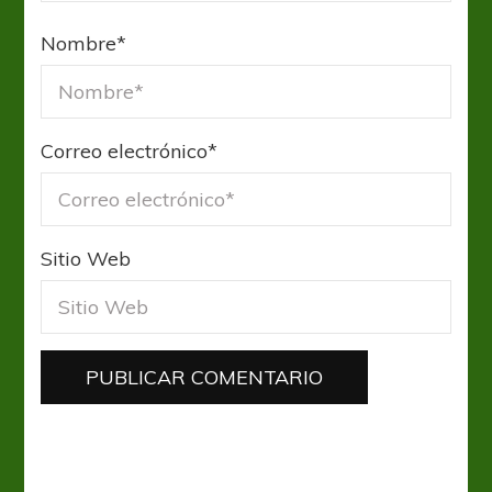
Nombre
*
Correo electrónico
*
Sitio Web