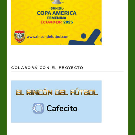
COLABORÁ CON EL PROYECTO