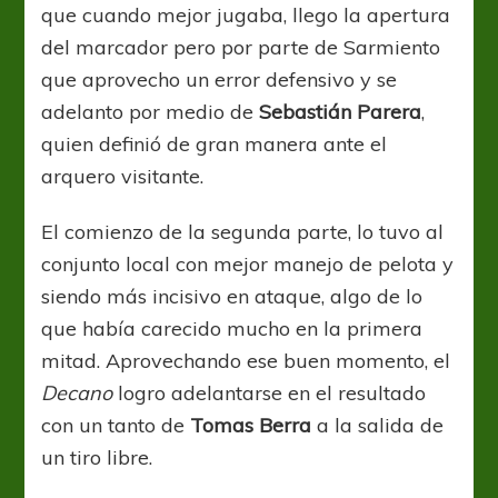
que cuando mejor jugaba, llego la apertura
del marcador pero por parte de Sarmiento
que aprovecho un error defensivo y se
adelanto por medio de
Sebastián Parera
,
quien definió de gran manera ante el
arquero visitante.
El comienzo de la segunda parte, lo tuvo al
conjunto local con mejor manejo de pelota y
siendo más incisivo en ataque, algo de lo
que había carecido mucho en la primera
mitad. Aprovechando ese buen momento, el
Decano
logro adelantarse en el resultado
con un tanto de
Tomas Berra
a la salida de
un tiro libre.