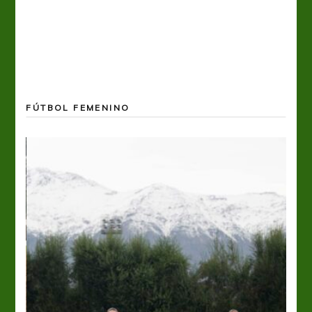
FÚTBOL FEMENINO