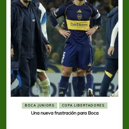
BOCA JUNIORS
COPA LIBERTADORES
Una nueva frustración para Boca