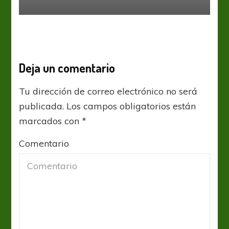
Deja un comentario
Tu dirección de correo electrónico no será
publicada.
Los campos obligatorios están
marcados con
*
Comentario