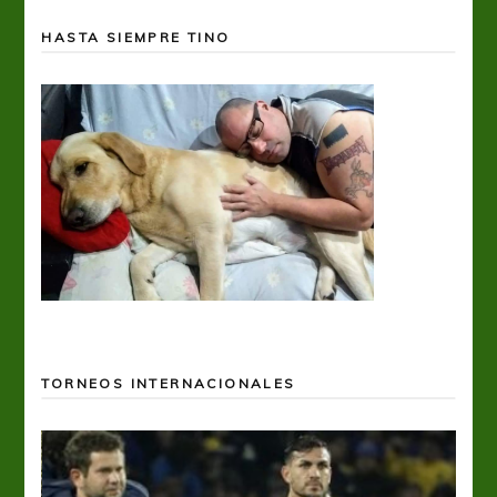
HASTA SIEMPRE TINO
TORNEOS INTERNACIONALES