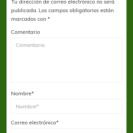
Tu dirección de correo electrónico no será
publicada.
Los campos obligatorios están
marcados con
*
Comentario
Nombre
*
Correo electrónico
*