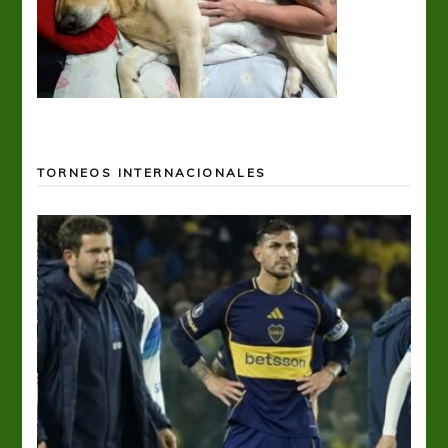
TORNEOS INTERNACIONALES