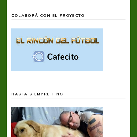
COLABORÁ CON EL PROYECTO
HASTA SIEMPRE TINO