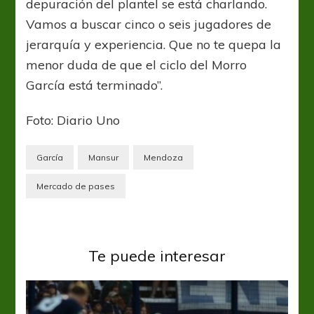
depuración del plantel se está charlando.
Vamos a buscar cinco o seis jugadores de
jerarquía y experiencia. Que no te quepa la
menor duda de que el ciclo del Morro
García está terminado”.
Foto: Diario Uno
García
Mansur
Mendoza
Mercado de pases
Te puede interesar