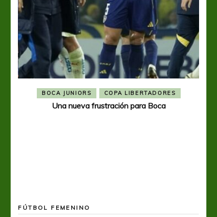
BOCA JUNIORS
COPA LIBERTADORES
Una nueva frustración para Boca
FÚTBOL FEMENINO