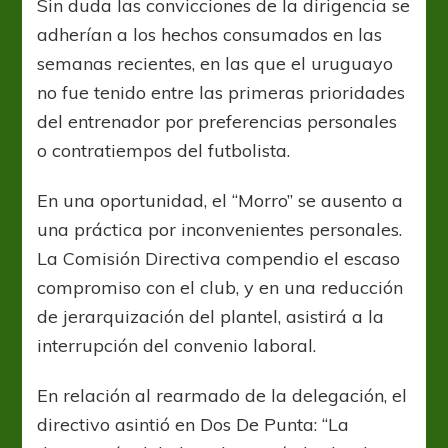
Sin duda las convicciones de la dirigencia se
adherían a los hechos consumados en las
semanas recientes, en las que el uruguayo
no fue tenido entre las primeras prioridades
del entrenador por preferencias personales
o contratiempos del futbolista.
En una oportunidad, el “Morro” se ausento a
una práctica por inconvenientes personales.
La Comisión Directiva compendio el escaso
compromiso con el club, y en una reducción
de jerarquización del plantel, asistirá a la
interrupción del convenio laboral.
En relación al rearmado de la delegación, el
directivo asintió en Dos De Punta: “La