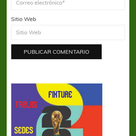
Sitio Web