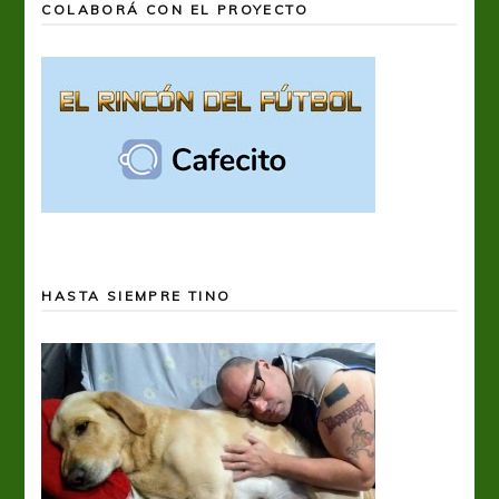
COLABORÁ CON EL PROYECTO
HASTA SIEMPRE TINO