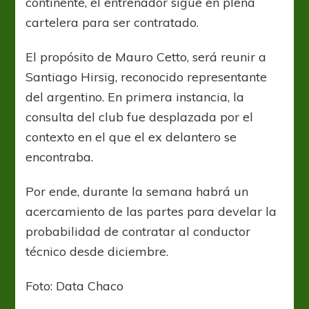
continente, el entrenador sigue en plena
cartelera para ser contratado.
El propósito de Mauro Cetto, será reunir a
Santiago Hirsig, reconocido representante
del argentino. En primera instancia, la
consulta del club fue desplazada por el
contexto en el que el ex delantero se
encontraba.
Por ende, durante la semana habrá un
acercamiento de las partes para develar la
probabilidad de contratar al conductor
técnico desde diciembre.
Foto: Data Chaco