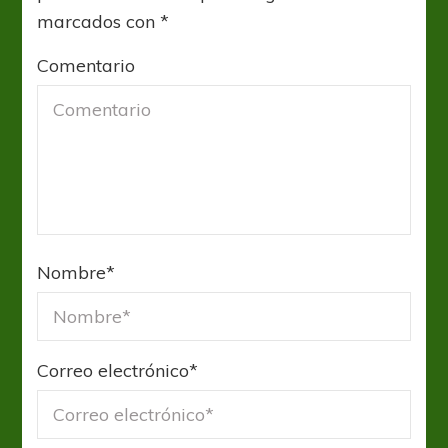
marcados con
*
Comentario
Nombre
*
Correo electrónico
*