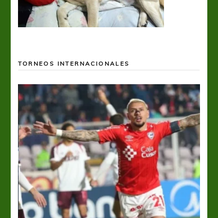
TORNEOS INTERNACIONALES