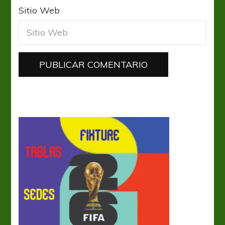
Sitio Web