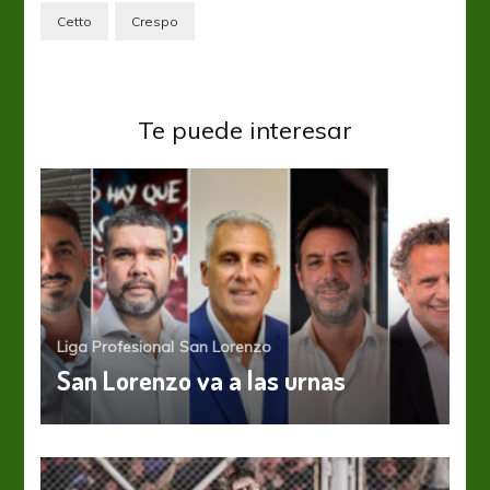
Cetto
Crespo
Te puede interesar
Liga Profesional
San Lorenzo
San Lorenzo va a las urnas