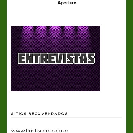
Apertura
SITIOS RECOMENDADOS
www.flashscore.com.ar