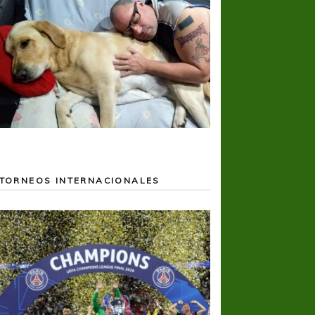
TORNEOS INTERNACIONALES