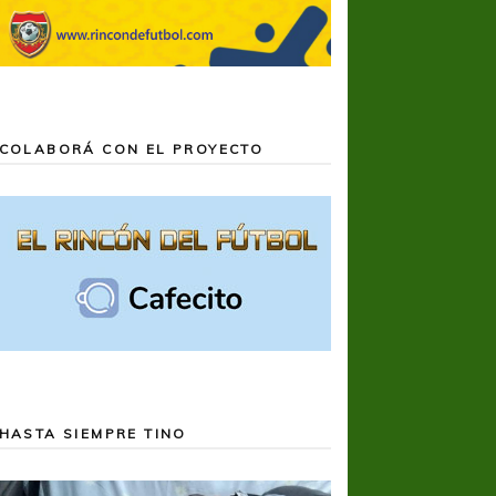
COLABORÁ CON EL PROYECTO
HASTA SIEMPRE TINO