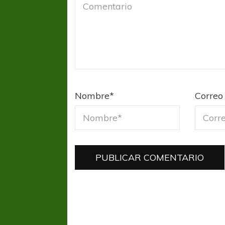
Nombre
*
Correo 