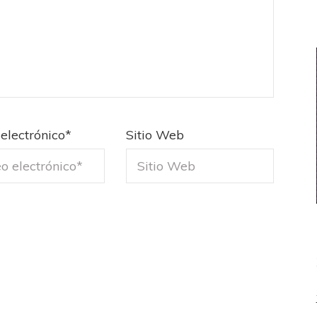
electrónico
*
Sitio Web