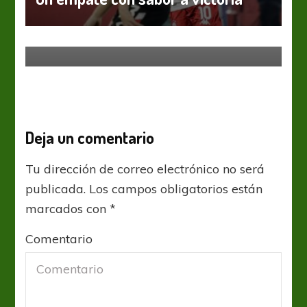
Liga Profesional
El Mercado de Pases de Patronato
Deja un comentario
Tu dirección de correo electrónico no será
publicada.
Los campos obligatorios están
marcados con
*
Comentario