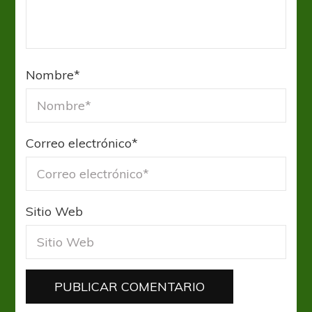
Nombre
*
Correo electrónico
*
Sitio Web