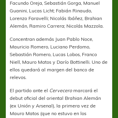
Facundo Oreja, Sebastián Gorga, Manuel
Guanini, Lucas Licht; Fabián Rinaudo,
Lorenzo Faravelli; Nicolás Ibáñez, Brahian
Alemán, Ramiro Carrera; Nicolás Mazzola.
Concentran además Juan Pablo Noce,
Mauricio Romero, Luciano Perdomo,
Sebastián Romero, Lucas Lobos, Franco
Niell, Mauro Matos y Darío Bottinelli. Uno de
ellos quedará al margen del banco de
relevos.
El partido ante el
Cervecero
marcará el
debut oficial del oriental Brahian Alemán
(ex Unión y Arsenal), la primera vez de
Mauro Matos (que no estuvo en los