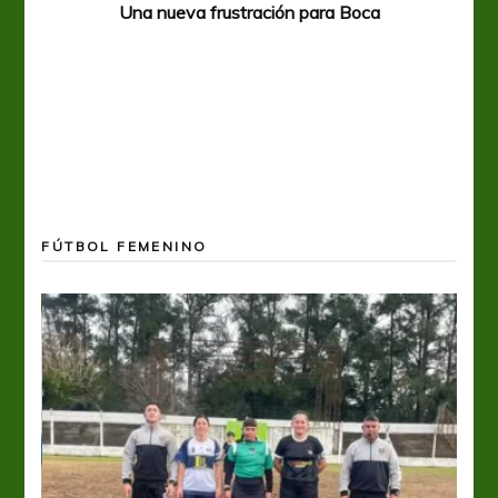
Una nueva frustración para Boca
FÚTBOL FEMENINO