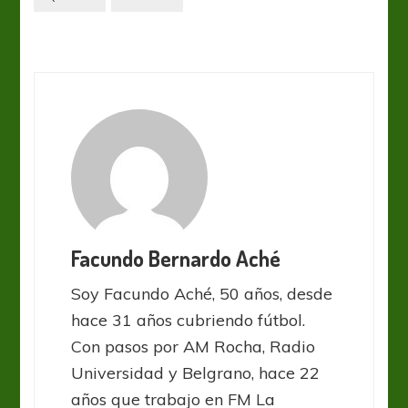
Facundo Bernardo Aché
Soy Facundo Aché, 50 años, desde
hace 31 años cubriendo fútbol.
Con pasos por AM Rocha, Radio
Universidad y Belgrano, hace 22
años que trabajo en FM La