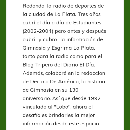
Redonda, la radio de deportes de
la ciudad de La Plata. Tres años
cubrí el día a día de Estudiantes
(2002-2004) pero antes y después
cubrí -y cubro- la información de
Gimnasia y Esgrima La Plata,
tanto para la radio como para el
Blog Tripero del Diario El Día.
Además, colaboré en la redacción
de Decano De América, la historia
de Gimnasia en su 130
aniversario. Así que desde 1992
vinculado al "Lobo", ahora el
desafío es brindarles la mejor
información desde este espacio