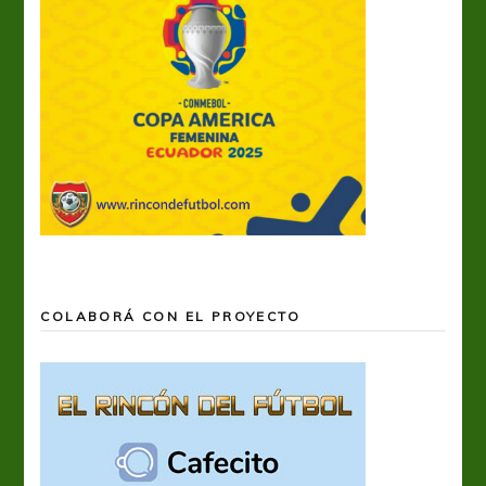
COLABORÁ CON EL PROYECTO