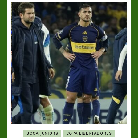
BOCA JUNIORS
COPA LIBERTADORES