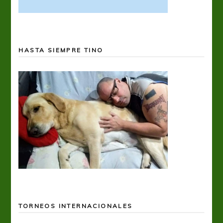
HASTA SIEMPRE TINO
TORNEOS INTERNACIONALES