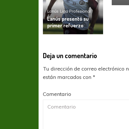
Lanús
Liga Profesional
Lanús presentó su
primer refuerzo
Deja un comentario
Tu dirección de correo electrónico 
están marcados con
*
Comentario