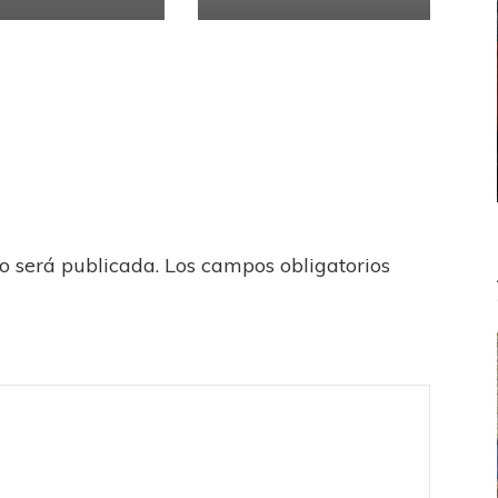
no será publicada.
Los campos obligatorios