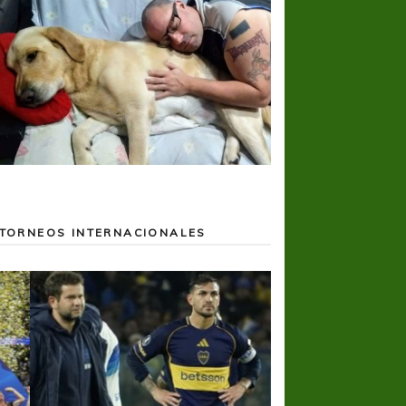
TORNEOS INTERNACIONALES