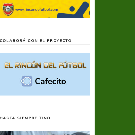
COLABORÁ CON EL PROYECTO
HASTA SIEMPRE TINO