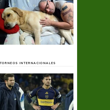
TORNEOS INTERNACIONALES