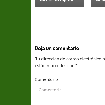
Deja un comentario
Tu dirección de correo electrónico 
están marcados con
*
Comentario