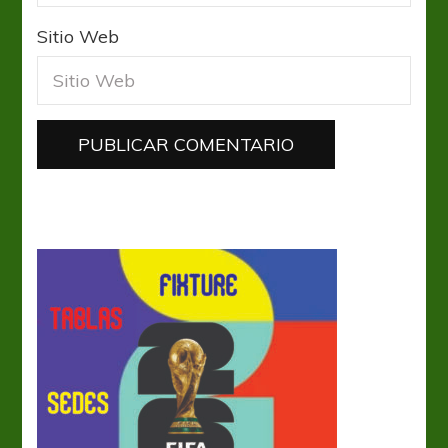
Sitio Web