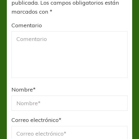
publicada.
Los campos obligatorios están
marcados con
*
Comentario
Nombre
*
Correo electrónico
*