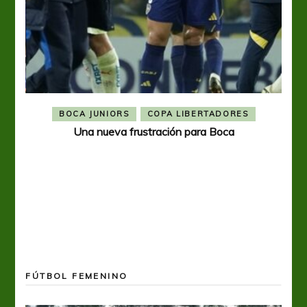
BOCA JUNIORS
COPA LIBERTADORES
Una nueva frustración para Boca
FÚTBOL FEMENINO