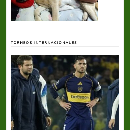
TORNEOS INTERNACIONALES