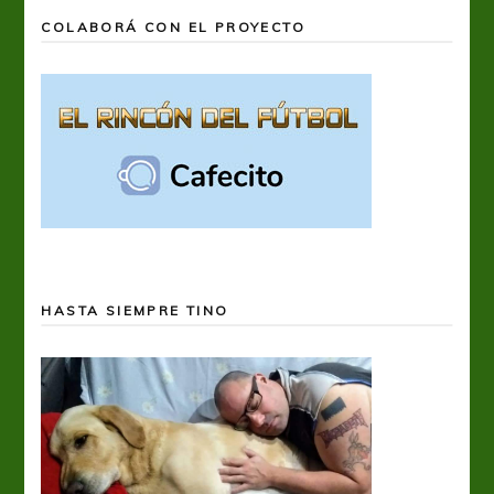
COLABORÁ CON EL PROYECTO
HASTA SIEMPRE TINO