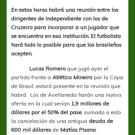
clave
En estas horas habrá una reunión entre los
dirigentes de Independiente con los de
Cruzeiro para incorporar a un jugador que
se encuentra en esa institución. El futbolista
hará todo lo posible para que los brasileños
acepten.
Lucas Romero
que jugó ayer el
partido frente a
Atlético Mineiro
por la Copa
de Brasil, estará presente en la reunión que
habrá.
Los de Avellaneda harán una nueva
oferta en la cual serían
1,9 millones de
dólares por el 50% del pase
, sumado a esto
la cancelación de una antigua
deuda de
600 mil dólares
de
Matías Pisano
.