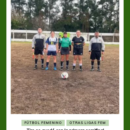
FÚTBOL FEMENINO
OTRAS LIGAS FEM