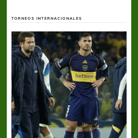
TORNEOS INTERNACIONALES