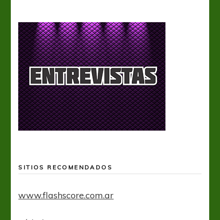
SITIOS RECOMENDADOS
www.flashscore.com.ar