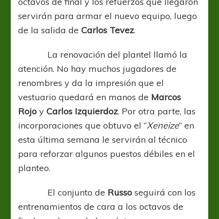
octavos de final y los refuerzos que llegaron
servirán para armar el nuevo equipo, luego
de la salida de
Carlos Tevez
.
La renovación del plantel llamó la
atención. No hay muchos jugadores de
renombres y da la impresión que el
vestuario quedará en manos de
Marcos
Rojo
y
Carlos
Izquierdoz
. Por otra parte, las
incorporaciones que obtuvo el “
Xeneize
” en
esta última semana le servirán al técnico
para reforzar algunos puestos débiles en el
planteo.
El conjunto de
Russo
seguirá con los
entrenamientos de cara a los octavos de