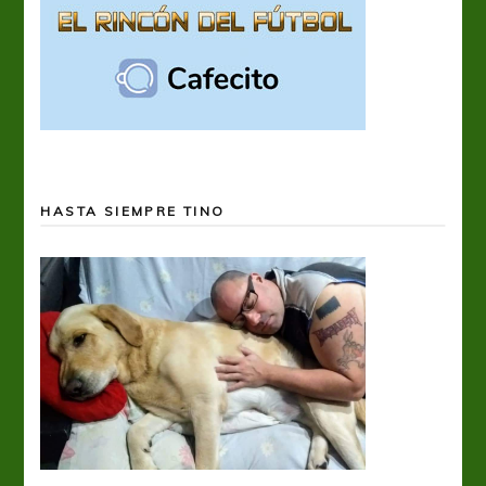
HASTA SIEMPRE TINO