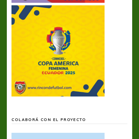
COLABORÁ CON EL PROYECTO