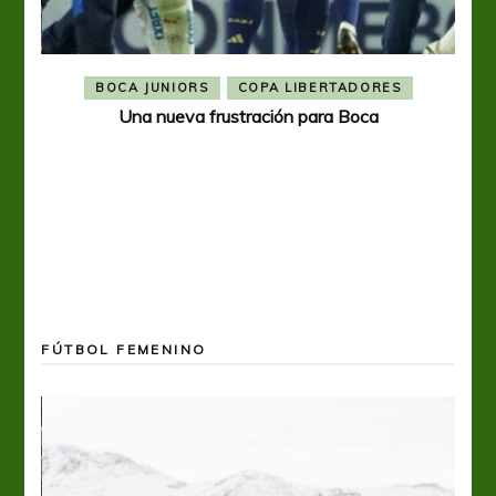
BOCA JUNIORS
COPA LIBERTADORES
Una nueva frustración para Boca
FÚTBOL FEMENINO