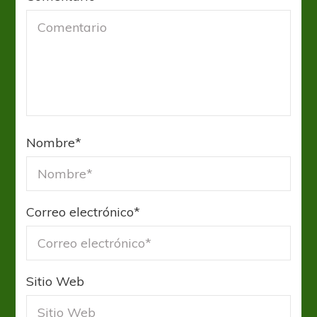
Nombre
*
Correo electrónico
*
Sitio Web