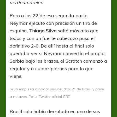
verdeamarelho
.
Pero a los 22´de esa segunda parte,
Neymar ejecutó con precisión un tiro de
esquina,
Thiago Silva
saltó más alto que
todos y con un fuerte cabezazo puso el
definitivo 2-0. De allí hasta el final solo
quedaba ver si Neymar convertía el propio;
Serbia bajó los brazos, el Scratch comenzó a
regular y a cuidar piernas para lo que
viene.
Silva empieza a pagar sus deudas. 2° de Brasil y pase
a octavos. Foto: Twitter oficial CBF
Brasil solo había derrotado en uno de sus