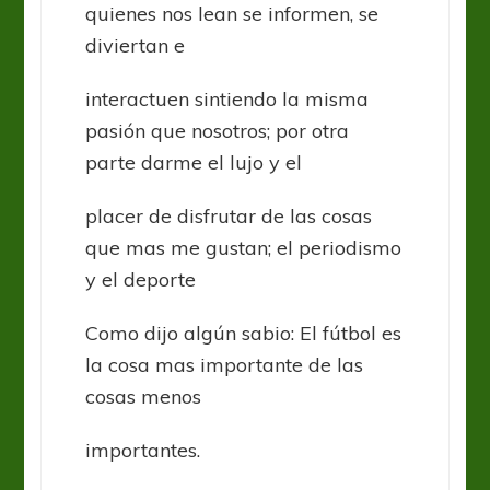
quienes nos lean se informen, se
diviertan e
interactuen sintiendo la misma
pasión que nosotros; por otra
parte darme el lujo y el
placer de disfrutar de las cosas
que mas me gustan; el periodismo
y el deporte
Como dijo algún sabio: El fútbol es
la cosa mas importante de las
cosas menos
importantes.