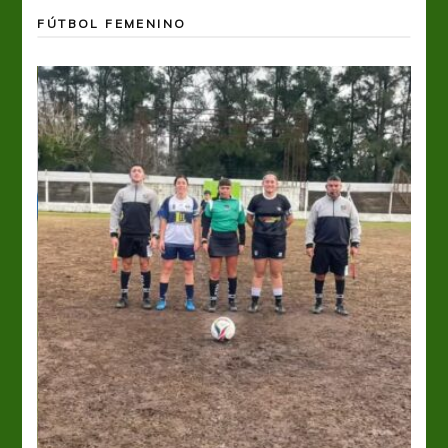
FÚTBOL FEMENINO