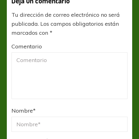
Deja un comentario
Tu dirección de correo electrónico no será
publicada.
Los campos obligatorios están
marcados con
*
Comentario
Nombre
*