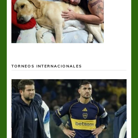
TORNEOS INTERNACIONALES