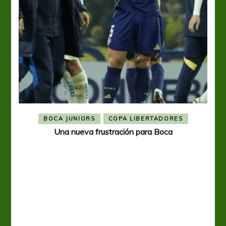
BOCA JUNIORS
COPA LIBERTADORES
Una nueva frustración para Boca