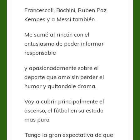
Francescoli, Bochini, Ruben Paz,
Kempes y a Messi también.
Me sumé al rincón con el
entusiasmo de poder informar
responsable
y apasionadamente sobre el
deporte que amo sin perder el
humor y quitandole drama.
Voy a cubrir principalmente el
ascenso, el fútbol en su estado
mas puro
Tengo la gran expectativa de que