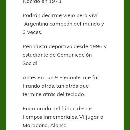
Nacido en 1973.
Podrán decirme viejo pero viví
Argentina campeón del mundo y
3 veces.
Periodista deportivo desde 1996 y
estudiante de Comunicación
Social
Antes era un 9 elegante, me fui
tirando atrás, tan atrás que
termine atrás del teclado.
Enamorado del fútbol desde
tiempos inmemoriales. Vi jugar a
Maradona, Alonso,