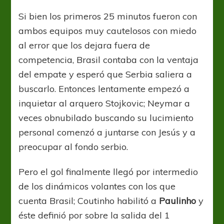
Si bien los primeros 25 minutos fueron con
ambos equipos muy cautelosos con miedo
al error que los dejara fuera de
competencia, Brasil contaba con la ventaja
del empate y esperó que Serbia saliera a
buscarlo. Entonces lentamente empezó a
inquietar al arquero Stojkovic; Neymar a
veces obnubilado buscando su lucimiento
personal comenzó a juntarse con Jesús y a
preocupar al fondo serbio.
Pero el gol finalmente llegó por intermedio
de los dinámicos volantes con los que
cuenta Brasil; Coutinho habilitó a
Paulinho
y
éste definió por sobre la salida del 1