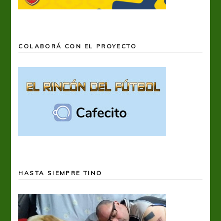
COLABORÁ CON EL PROYECTO
HASTA SIEMPRE TINO