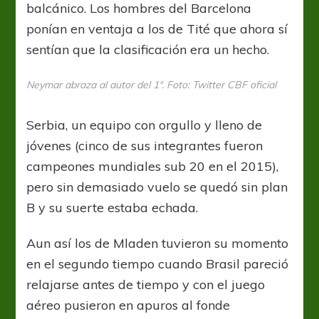
balcánico. Los hombres del Barcelona
ponían en ventaja a los de Tité que ahora sí
sentían que la clasificación era un hecho.
Neymar abraza al autor del 1°. Foto: Twitter CBF oficial
Serbia, un equipo con orgullo y lleno de
jóvenes (cinco de sus integrantes fueron
campeones mundiales sub 20 en el 2015),
pero sin demasiado vuelo se quedó sin plan
B y su suerte estaba echada.
Aun así los de Mladen tuvieron su momento
en el segundo tiempo cuando Brasil pareció
relajarse antes de tiempo y con el juego
aéreo pusieron en apuros al fonde