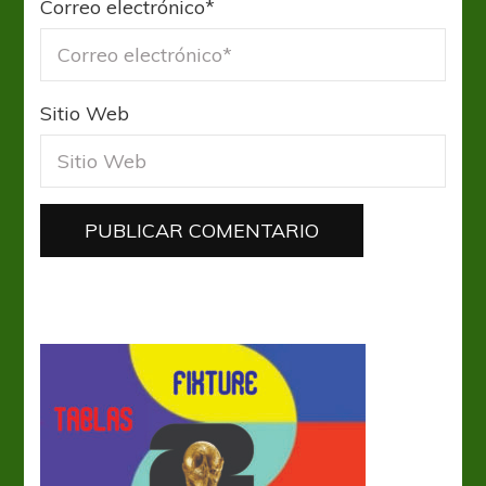
Correo electrónico
*
Sitio Web