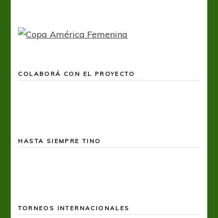
COLABORÁ CON EL PROYECTO
HASTA SIEMPRE TINO
TORNEOS INTERNACIONALES