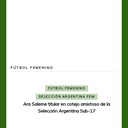
FÚTBOL FEMENINO
FÚTBOL FEMENINO
SELECCIÓN ARGENTINA FEM
Ara Saleme titular en cotejo amistoso de la
Selección Argentina Sub-17