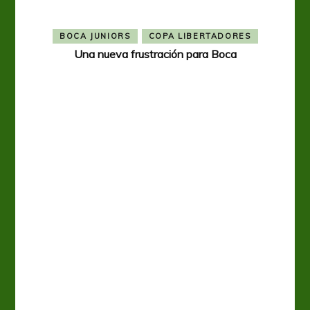
BOCA JUNIORS
COPA LIBERTADORES
Una nueva frustración para Boca