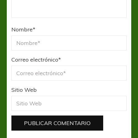
Nombre
*
Correo electrónico
*
Sitio Web