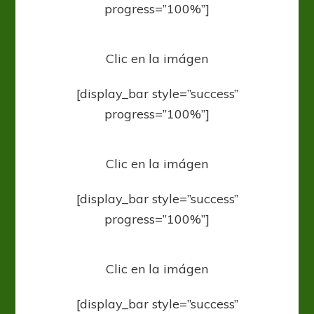
progress=”100%”]
Clic en la imágen
[display_bar style=”success”
progress=”100%”]
Clic en la imágen
[display_bar style=”success”
progress=”100%”]
Clic en la imágen
[display_bar style=”success”