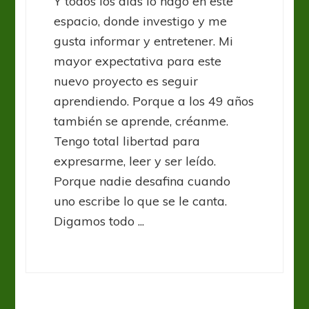
Y todos los dias lo hago en este
espacio, donde investigo y me
gusta informar y entretener. Mi
mayor expectativa para este
nuevo proyecto es seguir
aprendiendo. Porque a los 49 años
también se aprende, créanme.
Tengo total libertad para
expresarme, leer y ser leído.
Porque nadie desafina cuando
uno escribe lo que se le canta.
Digamos todo ...
Eliminatorias