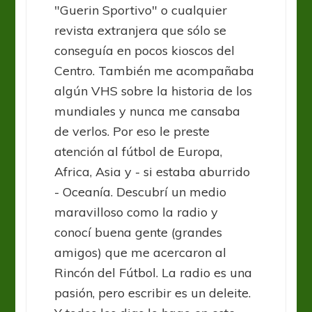
"Guerin Sportivo" o cualquier
revista extranjera que sólo se
conseguía en pocos kioscos del
Centro. También me acompañaba
algún VHS sobre la historia de los
mundiales y nunca me cansaba
de verlos. Por eso le preste
atención al fútbol de Europa,
Africa, Asia y - si estaba aburrido
- Oceanía. Descubrí un medio
maravilloso como la radio y
conocí buena gente (grandes
amigos) que me acercaron al
Rincón del Fútbol. La radio es una
pasión, pero escribir es un deleite.