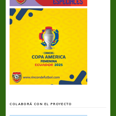
COLABORÁ CON EL PROYECTO