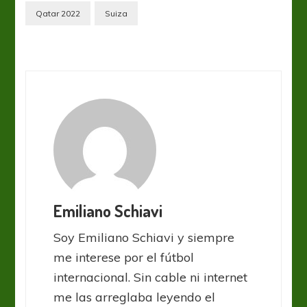
Qatar 2022
Suiza
Emiliano Schiavi
Soy Emiliano Schiavi y siempre
me interese por el fútbol
internacional. Sin cable ni internet
me las arreglaba leyendo el