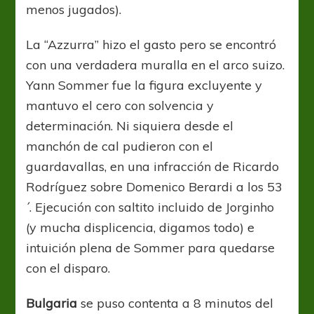
menos jugados).
La “Azzurra” hizo el gasto pero se encontró
con una verdadera muralla en el arco suizo.
Yann Sommer fue la figura excluyente y
mantuvo el cero con solvencia y
determinación. Ni siquiera desde el
manchón de cal pudieron con el
guardavallas, en una infracción de Ricardo
Rodríguez sobre Domenico Berardi a los 53
´. Ejecución con saltito incluido de Jorginho
(y mucha displicencia, digamos todo) e
intuición plena de Sommer para quedarse
con el disparo.
Bulgaria
se puso contenta a 8 minutos del