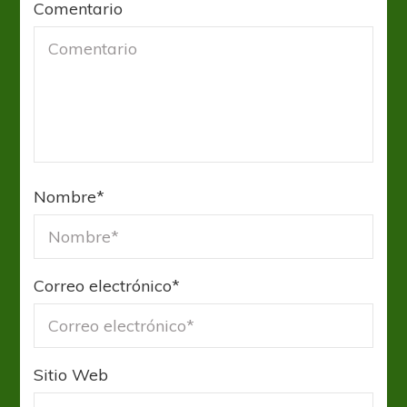
Comentario
Nombre
*
Correo electrónico
*
Sitio Web