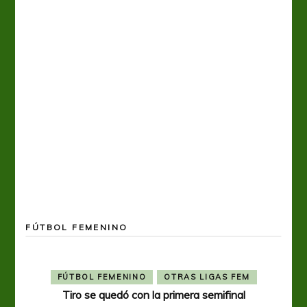
FÚTBOL FEMENINO
FÚTBOL FEMENINO
OTRAS LIGAS FEM
Tiro se quedó con la primera semifinal