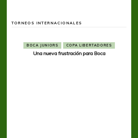
TORNEOS INTERNACIONALES
BOCA JUNIORS
COPA LIBERTADORES
Una nueva frustración para Boca