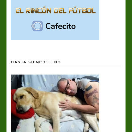
HASTA SIEMPRE TINO