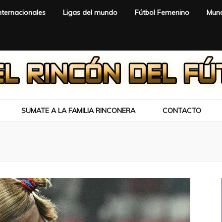
nternacionales
Ligas del mundo
Fútbol Femenino
Mund
SUMATE A LA FAMILIA RINCONERA
CONTACTO