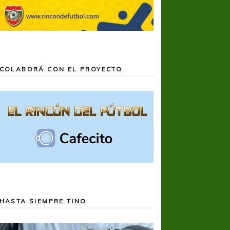
COLABORÁ CON EL PROYECTO
HASTA SIEMPRE TINO