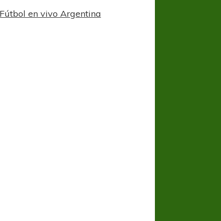
Fútbol en vivo Argentina