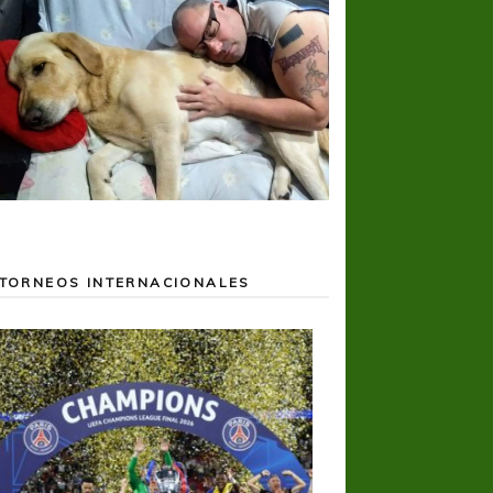
TORNEOS INTERNACIONALES