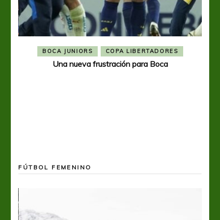
BOCA JUNIORS
COPA LIBERTADORES
Una nueva frustración para Boca
FÚTBOL FEMENINO