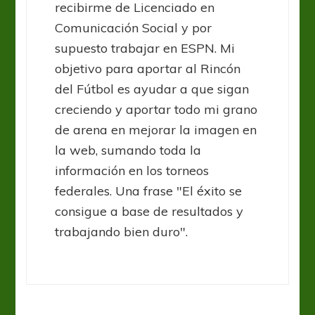
recibirme de Licenciado en
Comunicación Social y por
supuesto trabajar en ESPN. Mi
objetivo para aportar al Rincón
del Fútbol es ayudar a que sigan
creciendo y aportar todo mi grano
de arena en mejorar la imagen en
la web, sumando toda la
información en los torneos
federales. Una frase "El éxito se
consigue a base de resultados y
trabajando bien duro".