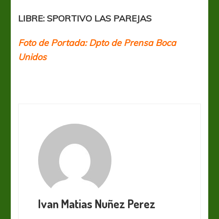
LIBRE: SPORTIVO LAS PAREJAS
Foto de Portada: Dpto de Prensa Boca
Unidos
Ivan Matias Nuñez Perez