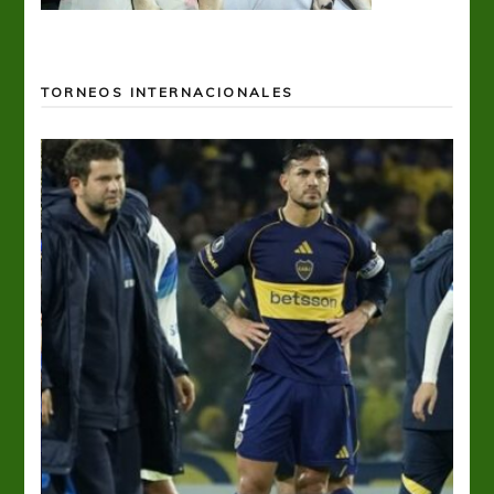
TORNEOS INTERNACIONALES