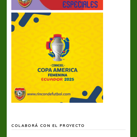
COLABORÁ CON EL PROYECTO