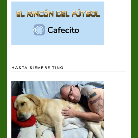
HASTA SIEMPRE TINO