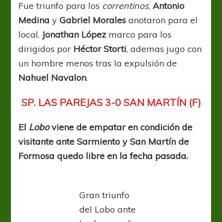
Fue triunfo para los
correntinos
,
Antonio
Medina
y
Gabriel Morales
anotaron para el
local.
Jonathan López
marco para los
dirigidos por
Héctor Storti
, ademas jugo con
un hombre menos tras la expulsión de
Nahuel Navalon
.
SP. LAS PAREJAS 3-0 SAN MARTÍN (F)
El
Lobo
viene de empatar en condición de
visitante ante Sarmiento y San Martín de
Formosa quedo libre en la fecha pasada.
Gran triunfo
del Lobo ante