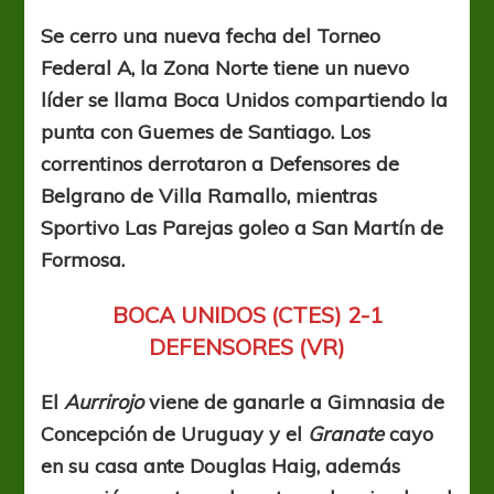
correntino
Se cerro una nueva fecha del Torneo
Federal A, la Zona Norte tiene un nuevo
líder se llama Boca Unidos compartiendo la
punta con Guemes de Santiago. Los
correntinos derrotaron a Defensores de
Belgrano de Villa Ramallo, mientras
Sportivo Las Parejas goleo a San Martín de
Formosa.
BOCA UNIDOS (CTES) 2-1
DEFENSORES (VR)
El
Aurrirojo
viene de ganarle a Gimnasia de
Concepción de Uruguay y el
Granate
cayo
en su casa ante Douglas Haig, además