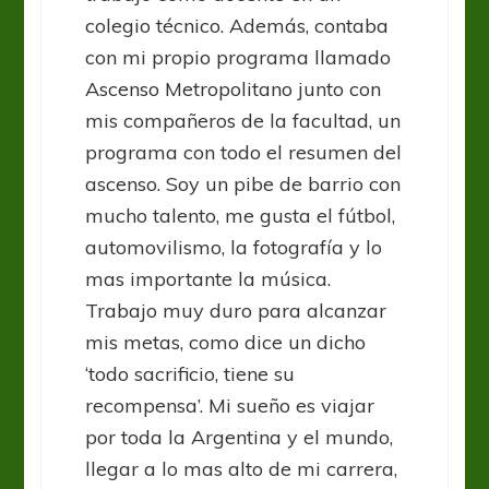
colegio técnico. Además, contaba
con mi propio programa llamado
Ascenso Metropolitano junto con
mis compañeros de la facultad, un
programa con todo el resumen del
ascenso. Soy un pibe de barrio con
mucho talento, me gusta el fútbol,
automovilismo, la fotografía y lo
mas importante la música.
Trabajo muy duro para alcanzar
mis metas, como dice un dicho
‘todo sacrificio, tiene su
recompensa’. Mi sueño es viajar
por toda la Argentina y el mundo,
llegar a lo mas alto de mi carrera,