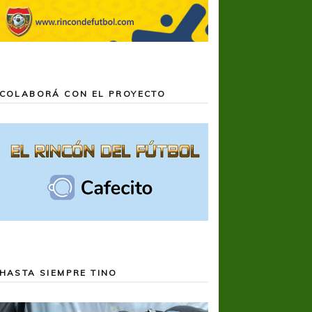
COLABORÁ CON EL PROYECTO
HASTA SIEMPRE TINO