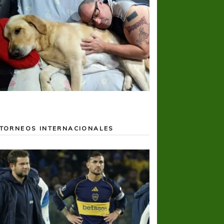
TORNEOS INTERNACIONALES