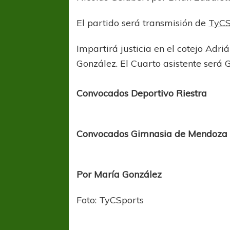
El partido será transmisión de
TyCS
Impartirá justicia en el cotejo Adriá
González. El Cuarto asistente será 
Convocados Deportivo Riestra
Convocados Gimnasia de Mendoza
Por María González
Foto: TyCSports