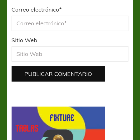
Correo electrónico
*
Sitio Web