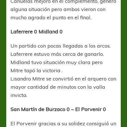
Cañuelas mejoró en el complemento, generó
alguna situación pero ambos vieron con
mucho agrado el punto en el final.
Laferrere 0 Midland 0
Un partido con pocas llegadas a los arcos.
Laferrere estuvo más cerca de ganarlo.
Midland tuvo situación muy clara pero
Mitre tapó la victoria .
Lisandro Mitre se convirtió en el arquero con
mayor cantidad de minutos con la valla
invicta.
San Martín de Burzaco 0 – El Porvenir 0
El Porvenir gracias a su solidez consiguió un