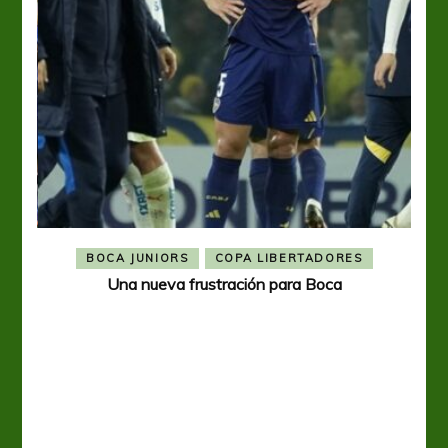
BOCA JUNIORS
COPA LIBERTADORES
Una nueva frustración para Boca