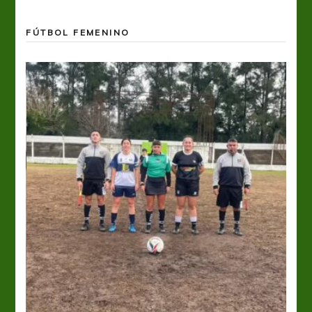
FÚTBOL FEMENINO