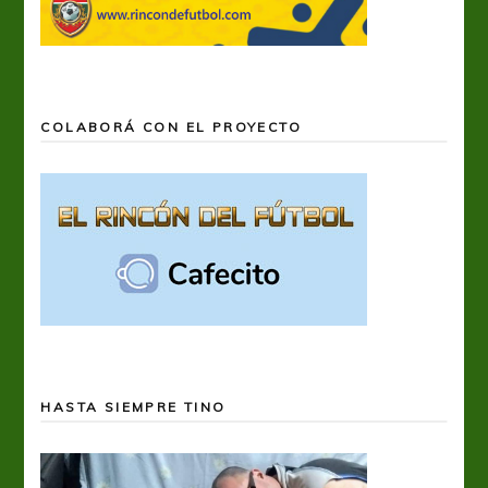
COLABORÁ CON EL PROYECTO
HASTA SIEMPRE TINO