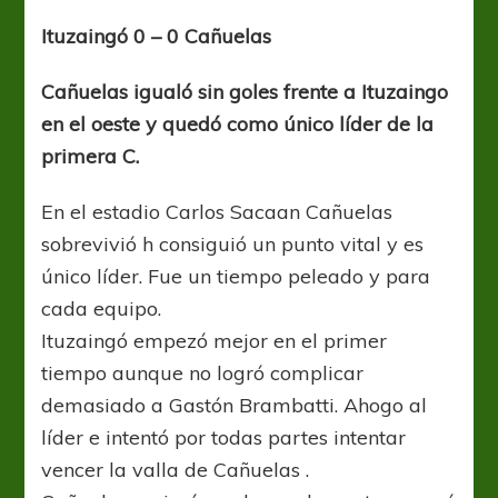
Cañuelas
Ituzaingó 0 – 0 Cañuelas
Cañuelas igualó sin goles frente a Ituzaingo
en el oeste y quedó como único líder de la
primera C.
En el estadio Carlos Sacaan Cañuelas
sobrevivió h consiguió un punto vital y es
único líder. Fue un tiempo peleado y para
cada equipo.
Ituzaingó empezó mejor en el primer
tiempo aunque no logró complicar
demasiado a Gastón Brambatti. Ahogo al
líder e intentó por todas partes intentar
vencer la valla de Cañuelas .