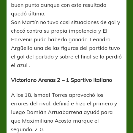
buen punto aunque con este resultado
quedó último.
San Martín no tuvo casi situaciones de gol y
chocó contra su propia impotencia y El
Porvenir pudo haberlo ganado. Leandro
Argüello una de las figuras del partido tuvo
el gol del partido y sobre el final se lo perdió
el azul .
Victoriano Arenas 2 – 1 Sportivo Italiano
A los 18, Ismael Torres aprovechó los
errores del rival, definió e hizo el primero y
luego Damián Arruabarrena ayudó para
que Maximiliano Acosta marque el
segundo. 2-0.