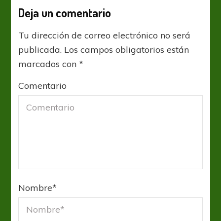
Deja un comentario
Tu dirección de correo electrónico no será
publicada.
Los campos obligatorios están
marcados con
*
Comentario
Nombre
*