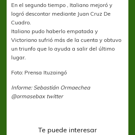
En el segundo tiempo , Italiano mejoró y
logró descontar mediante Juan Cruz De
Cuadro.
Italiano pudo haberlo empatada y
Victoriano sufrió más de la cuenta y obtuvo
un triunfo que lo ayuda a salir del último
lugar.
Foto: Prensa Ituzaingó
Informe: Sebastián Ormaechea
@ormasebax twitter
Te puede interesar