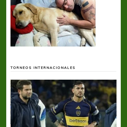
TORNEOS INTERNACIONALES