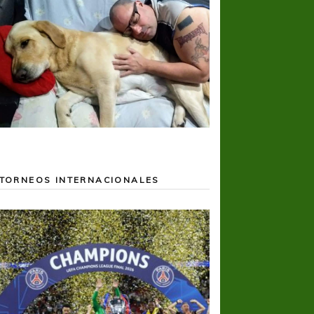
TORNEOS INTERNACIONALES