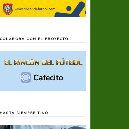
COLABORÁ CON EL PROYECTO
HASTA SIEMPRE TINO