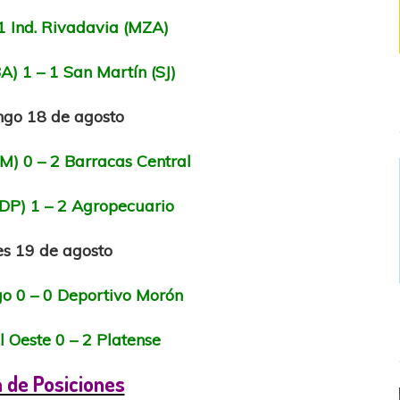
 1 Ind. Rivadavia (MZA)
A) 1 – 1 San Martín (SJ)
go 18 de agosto
) 0 – 2 Barracas Central
DP) 1 – 2 Agropecuario
s 19 de agosto
o 0 – 0 Deportivo Morón
l Oeste 0 – 2 Platense
 de Posiciones