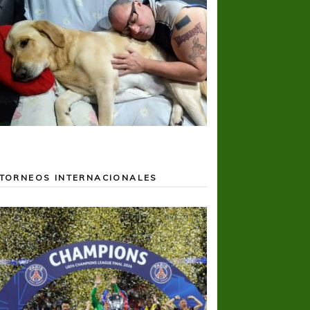
TORNEOS INTERNACIONALES