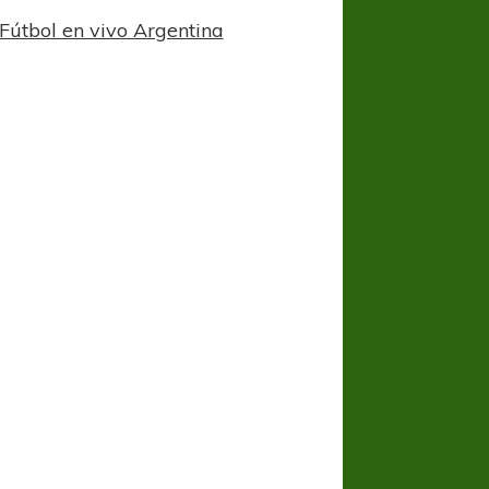
Fútbol en vivo Argentina