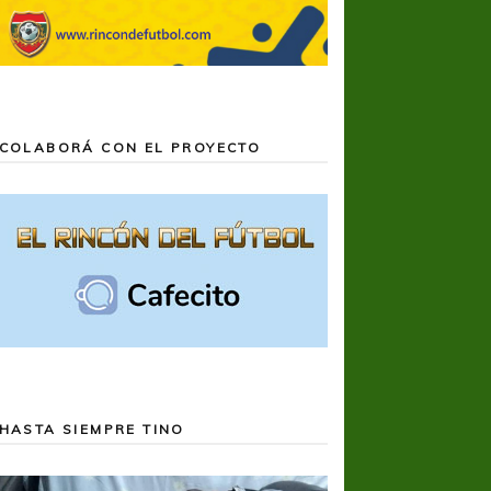
COLABORÁ CON EL PROYECTO
HASTA SIEMPRE TINO