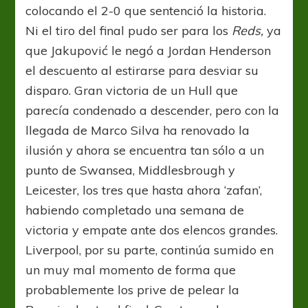
colocando el 2-0 que sentenció la historia.
Ni el tiro del final pudo ser para los
Reds,
ya
que Jakupović le negó a Jordan Henderson
el descuento al estirarse para desviar su
disparo. Gran victoria de un Hull que
parecía condenado a descender, pero con la
llegada de Marco Silva ha renovado la
ilusión y ahora se encuentra tan sólo a un
punto de Swansea, Middlesbrough y
Leicester, los tres que hasta ahora ‘zafan’,
habiendo completado una semana de
victoria y empate ante dos elencos grandes.
Liverpool, por su parte, continúa sumido en
un muy mal momento de forma que
probablemente los prive de pelear la