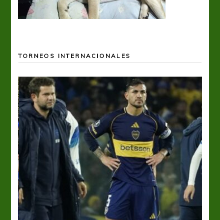
TORNEOS INTERNACIONALES