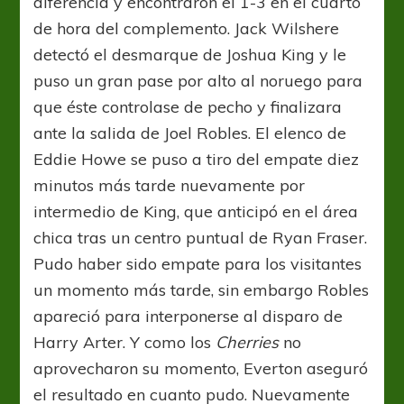
diferencia y encontraron el 1-3 en el cuarto
de hora del complemento. Jack Wilshere
detectó el desmarque de Joshua King y le
puso un gran pase por alto al noruego para
que éste controlase de pecho y finalizara
ante la salida de Joel Robles. El elenco de
Eddie Howe se puso a tiro del empate diez
minutos más tarde nuevamente por
intermedio de King, que anticipó en el área
chica tras un centro puntual de Ryan Fraser.
Pudo haber sido empate para los visitantes
un momento más tarde, sin embargo Robles
apareció para interponerse al disparo de
Harry Arter. Y como los
Cherries
no
aprovecharon su momento, Everton aseguró
el resultado en cuanto pudo. Nuevamente