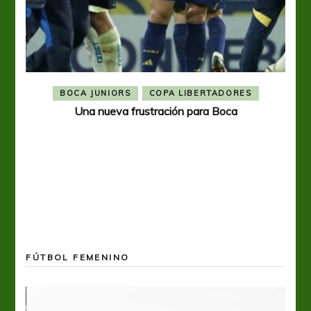
BOCA JUNIORS
COPA LIBERTADORES
Una nueva frustración para Boca
FÚTBOL FEMENINO