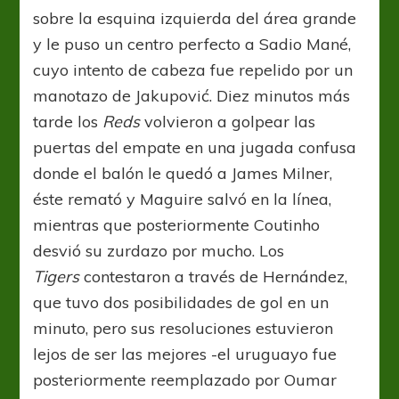
sobre la esquina izquierda del área grande
y le puso un centro perfecto a Sadio Mané,
cuyo intento de cabeza fue repelido por un
manotazo de Jakupović. Diez minutos más
tarde los
Reds
volvieron a golpear las
puertas del empate en una jugada confusa
donde el balón le quedó a James Milner,
éste remató y Maguire salvó en la línea,
mientras que posteriormente Coutinho
desvió su zurdazo por mucho. Los
Tigers
contestaron a través de Hernández,
que tuvo dos posibilidades de gol en un
minuto, pero sus resoluciones estuvieron
lejos de ser las mejores -el uruguayo fue
posteriormente reemplazado por Oumar