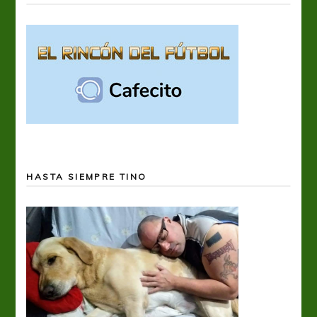
HASTA SIEMPRE TINO