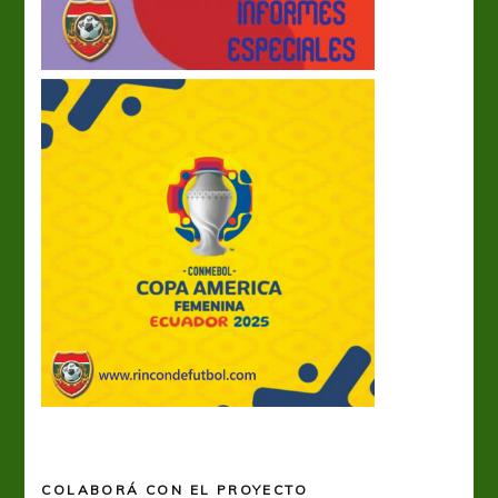
COLABORÁ CON EL PROYECTO