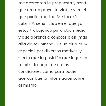
me acercaron la propuesta y sentí
que era un proyecto viable y en el
que podía aportar. Me tocará
cubrir Arsenal, club en el que ya
estoy trabajando para otro medio
y que aprendí a conocer bien (más
allá de ser hincha). Es un club muy
especial, por diversos motivos, y
siento que la posición que logré en
mi otro trabajo me da las
condiciones como para poder
acercar buena información sobre
el mismo.