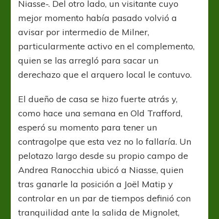
Niasse-. Del otro lado, un visitante cuyo
mejor momento había pasado volvió a
avisar por intermedio de Milner,
particularmente activo en el complemento,
quien se las arregló para sacar un
derechazo que el arquero local le contuvo.
El dueño de casa se hizo fuerte atrás y,
como hace una semana en Old Trafford,
esperó su momento para tener un
contragolpe que esta vez no lo fallaría. Un
pelotazo largo desde su propio campo de
Andrea Ranocchia ubicó a Niasse, quien
tras ganarle la posición a Joël Matip y
controlar en un par de tiempos definió con
tranquilidad ante la salida de Mignolet,