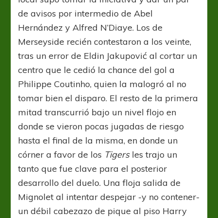
de avisos por intermedio de Abel
Hernández y Alfred N’Diaye. Los de
Merseyside recién contestaron a los veinte,
tras un error de Eldin Jakupović al cortar un
centro que le cedió la chance del gol a
Philippe Coutinho, quien la malogró al no
tomar bien el disparo. El resto de la primera
mitad transcurrió bajo un nivel flojo en
donde se vieron pocas jugadas de riesgo
hasta el final de la misma, en donde un
córner a favor de los
Tigers
les trajo un
tanto que fue clave para el posterior
desarrollo del duelo. Una floja salida de
Mignolet al intentar despejar -y no contener-
un débil cabezazo de pique al piso Harry