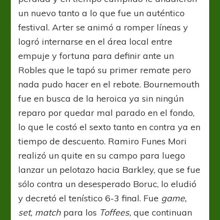
un nuevo tanto a lo que fue un auténtico
festival. Arter se animó a romper líneas y
logró internarse en el área local entre
empuje y fortuna para definir ante un
Robles que le tapó su primer remate pero
nada pudo hacer en el rebote. Bournemouth
fue en busca de la heroica ya sin ningún
reparo por quedar mal parado en el fondo,
lo que le costó el sexto tanto en contra ya en
tiempo de descuento. Ramiro Funes Mori
realizó un quite en su campo para luego
lanzar un pelotazo hacia Barkley, que se fue
sólo contra un desesperado Boruc, lo eludió
y decretó el tenístico 6-3 final. Fue
game,
set, match
para los
Toffees,
que continuan