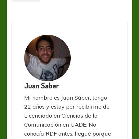
Juan Saber
Mi nombre es Juan Sáber, tengo
22 años y estoy por recibirme de
Licenciado en Ciencias de la
Comunicación en UADE. No
conocía RDF antes, llegué porque