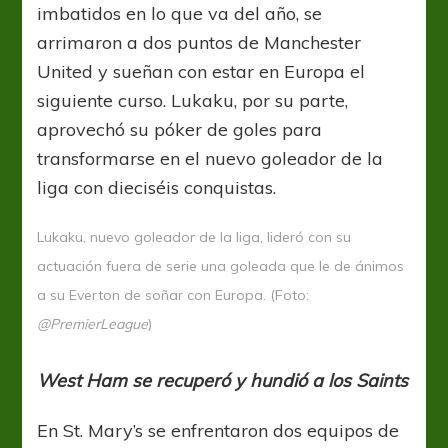
imbatidos en lo que va del año, se
arrimaron a dos puntos de Manchester
United y sueñan con estar en Europa el
siguiente curso. Lukaku, por su parte,
aprovechó su póker de goles para
transformarse en el nuevo goleador de la
liga con dieciséis conquistas.
Lukaku, nuevo goleador de la liga, lideró con su
actuación fuera de serie una goleada que le de ánimos
a su Everton de soñar con Europa. (Foto:
@PremierLeague
)
West Ham se recuperó y hundió a los Saints
En St. Mary’s se enfrentaron dos equipos de