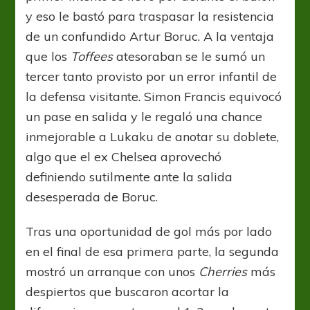
y eso le bastó para traspasar la resistencia
de un confundido Artur Boruc. A la ventaja
que los
Toffees
atesoraban se le sumó un
tercer tanto provisto por un error infantil de
la defensa visitante. Simon Francis equivocó
un pase en salida y le regaló una chance
inmejorable a Lukaku de anotar su doblete,
algo que el ex Chelsea aprovechó
definiendo sutilmente ante la salida
desesperada de Boruc.
Tras una oportunidad de gol más por lado
en el final de esa primera parte, la segunda
mostró un arranque con unos
Cherries
más
despiertos que buscaron acortar la