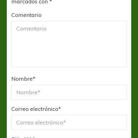
marcados con
*
Comentario
Nombre
*
Correo electrónico
*