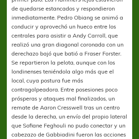
de quedarse estancados y respondieron
inmediatamente. Pedro Obiang se animó a
conducir y aprovechó un hueco entre los
centrales para asistir a Andy Carroll, que
realizó una gran diagonal coronada con un
derechazo bajó que batió a Fraser Forster.
Se repartieron la pelota, aunque con los
londinenses teniéndola algo más que el
local, cuya postura fue más
contragolpeadora. Entre posesiones poco
prósperas y ataques mal finalizados, un
remate de Aaron Cresswell tras un centro
desde la derecha, un envío del propio lateral
que Sofiane Feghouli no pudo conectar y un
cabezazo de Gabbiadini fueron las acciones