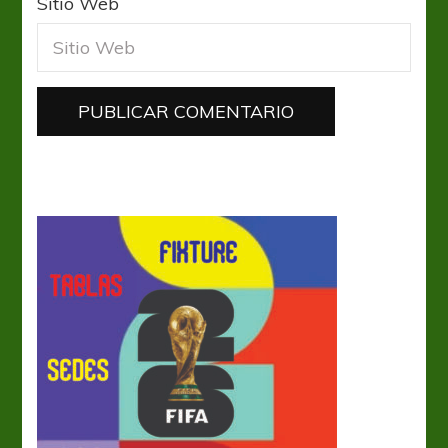
Sitio Web