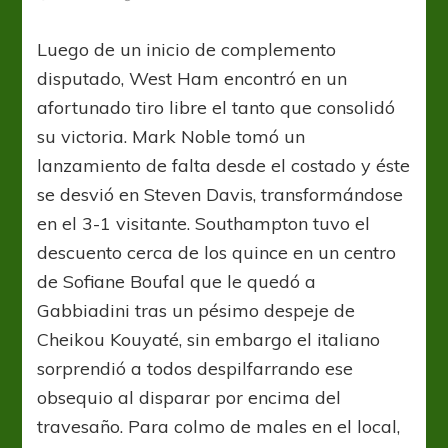
Luego de un inicio de complemento
disputado, West Ham encontró en un
afortunado tiro libre el tanto que consolidó
su victoria. Mark Noble tomó un
lanzamiento de falta desde el costado y éste
se desvió en Steven Davis, transformándose
en el 3-1 visitante. Southampton tuvo el
descuento cerca de los quince en un centro
de Sofiane Boufal que le quedó a
Gabbiadini tras un pésimo despeje de
Cheikou Kouyaté, sin embargo el italiano
sorprendió a todos despilfarrando ese
obsequio al disparar por encima del
travesaño. Para colmo de males en el local,