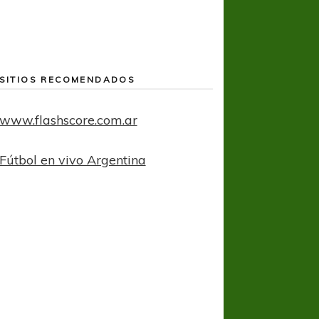
SITIOS RECOMENDADOS
www.flashscore.com.ar
Fútbol en vivo Argentina