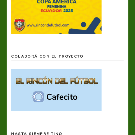
COLABORÁ CON EL PROYECTO
HASTA SIEMPRE TINO