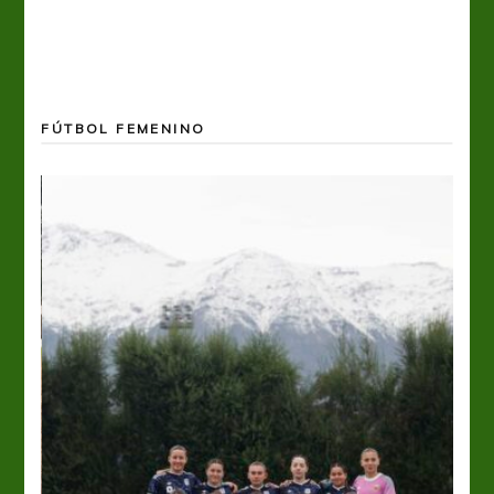
FÚTBOL FEMENINO