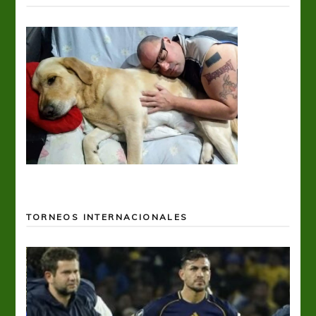
TORNEOS INTERNACIONALES