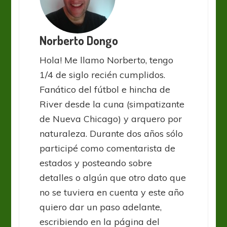
Norberto Dongo
Hola! Me llamo Norberto, tengo
1/4 de siglo recién cumplidos.
Fanático del fútbol e hincha de
River desde la cuna (simpatizante
de Nueva Chicago) y arquero por
naturaleza. Durante dos años sólo
participé como comentarista de
estados y posteando sobre
detalles o algún que otro dato que
no se tuviera en cuenta y este año
quiero dar un paso adelante,
escribiendo en la página del