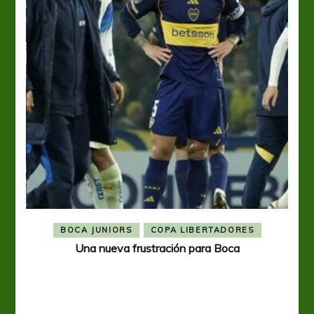
BOCA JUNIORS
COPA LIBERTADORES
Una nueva frustración para Boca