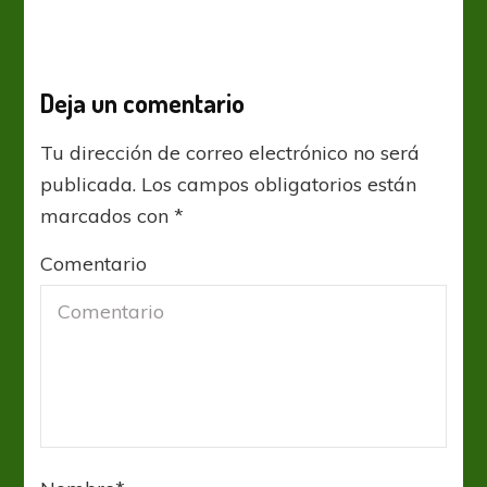
Deja un comentario
Tu dirección de correo electrónico no será
publicada.
Los campos obligatorios están
marcados con
*
Comentario