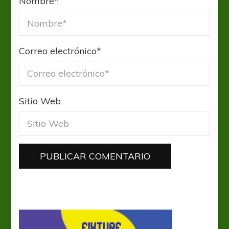
Nombre
*
Correo electrónico
*
Sitio Web