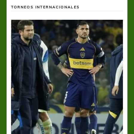
TORNEOS INTERNACIONALES