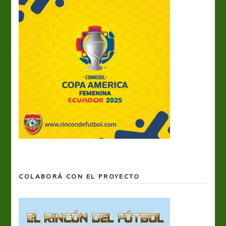
COLABORÁ CON EL PROYECTO