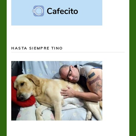
HASTA SIEMPRE TINO