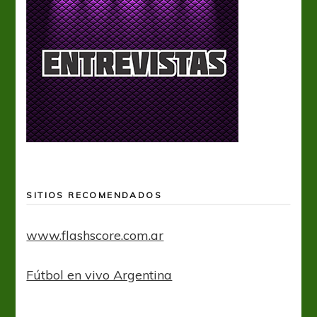
SITIOS RECOMENDADOS
www.flashscore.com.ar
Fútbol en vivo Argentina