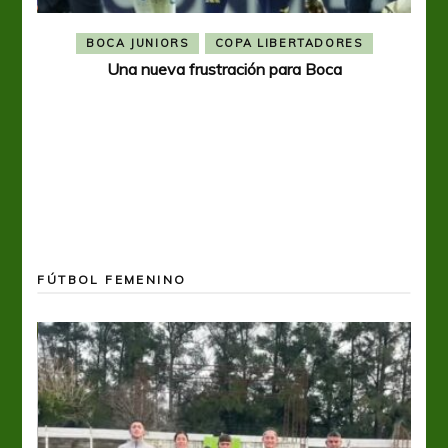
BOCA JUNIORS
COPA LIBERTADORES
Una nueva frustración para Boca
FÚTBOL FEMENINO