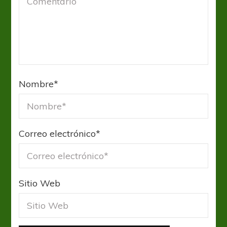
Nombre
*
Correo electrónico
*
Sitio Web