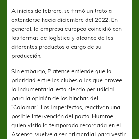
A inicios de febrero, se firmó un trato a
extenderse hacia diciembre del 2022. En
general, la empresa europea coincidió con
las formas de logística y alcance de los
diferentes productos a cargo de su
producción.
Sin embargo, Platense entiende que la
prioridad entre los clubes a los que provee
la indumentaria, está siendo perjudicial
para la opinión de los hinchas del
“Calamar”. Los imperfectos, reactivan una
posible intervención del pacto. Hummel,
quien vistió la temporada recordada en el
Ascenso, vuelve a ser primordial para vestir