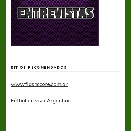
SITIOS RECOMENDADOS
www.flashscore.com.ar
Fútbol en vivo Argentina