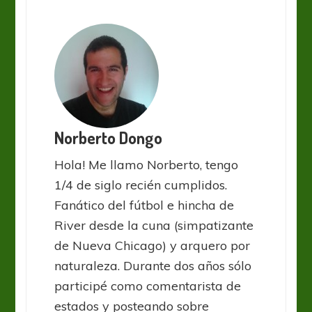
Norberto Dongo
Hola! Me llamo Norberto, tengo
1/4 de siglo recién cumplidos.
Fanático del fútbol e hincha de
River desde la cuna (simpatizante
de Nueva Chicago) y arquero por
naturaleza. Durante dos años sólo
participé como comentarista de
estados y posteando sobre