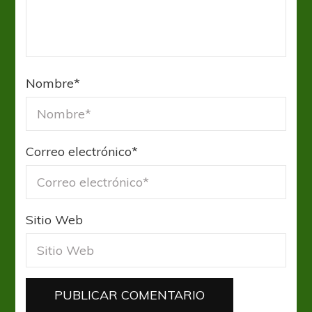
Nombre
*
Correo electrónico
*
Sitio Web