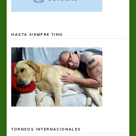
HASTA SIEMPRE TINO
TORNEOS INTERNACIONALES