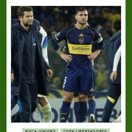
BOCA JUNIORS
COPA LIBERTADORES