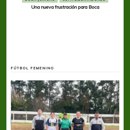
Una nueva frustración para Boca
FÚTBOL FEMENINO