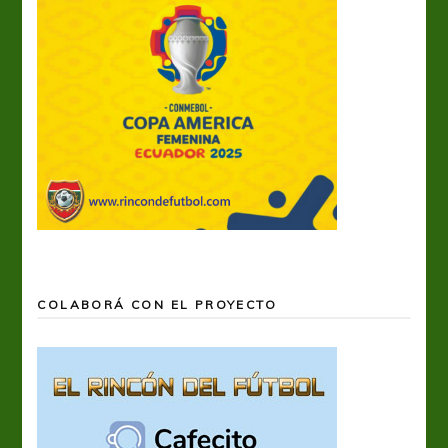
COLABORÁ CON EL PROYECTO