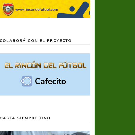
COLABORÁ CON EL PROYECTO
HASTA SIEMPRE TINO