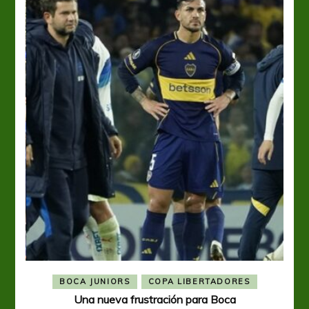
BOCA JUNIORS
COPA LIBERTADORES
Una nueva frustración para Boca