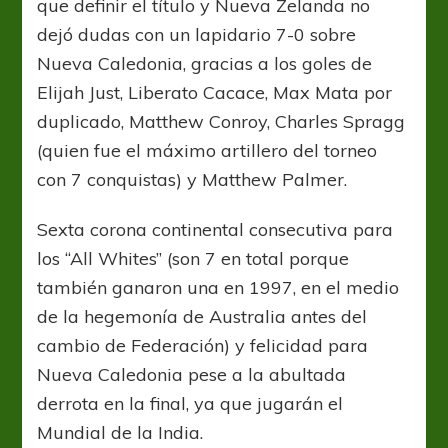
que definir el título y Nueva Zelanda no
dejó dudas con un lapidario 7-0 sobre
Nueva Caledonia, gracias a los goles de
Elijah Just, Liberato Cacace, Max Mata por
duplicado, Matthew Conroy, Charles Spragg
(quien fue el máximo artillero del torneo
con 7 conquistas) y Matthew Palmer.
Sexta corona continental consecutiva para
los “All Whites” (son 7 en total porque
también ganaron una en 1997, en el medio
de la hegemonía de Australia antes del
cambio de Federación) y felicidad para
Nueva Caledonia pese a la abultada
derrota en la final, ya que jugarán el
Mundial de la India.