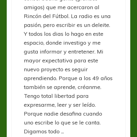
amigos) que me acercaron al
Rincón del Fútbol. La radio es una
pasión, pero escribir es un deleite.
Y todos los dias lo hago en este
espacio, donde investigo y me
gusta informar y entretener. Mi
mayor expectativa para este
nuevo proyecto es seguir
aprendiendo. Porque a los 49 años
también se aprende, créanme.
Tengo total libertad para
expresarme, leer y ser leído.
Porque nadie desafina cuando
uno escribe lo que se le canta.
Digamos todo ...