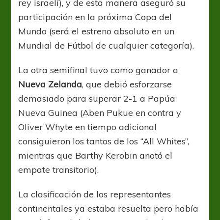
rey israelí), y de esta manera aseguró su
participación en la próxima Copa del
Mundo (será el estreno absoluto en un
Mundial de Fútbol de cualquier categoría).
La otra semifinal tuvo como ganador a
Nueva Zelanda
, que debió esforzarse
demasiado para superar 2-1 a Papúa
Nueva Guinea (Aben Pukue en contra y
Oliver Whyte en tiempo adicional
consiguieron los tantos de los “All Whites”,
mientras que Barthy Kerobin anotó el
empate transitorio).
La clasificación de los representantes
continentales ya estaba resuelta pero había