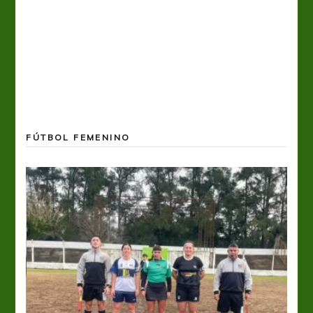
FÚTBOL FEMENINO