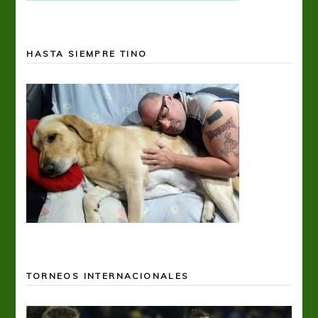
HASTA SIEMPRE TINO
TORNEOS INTERNACIONALES