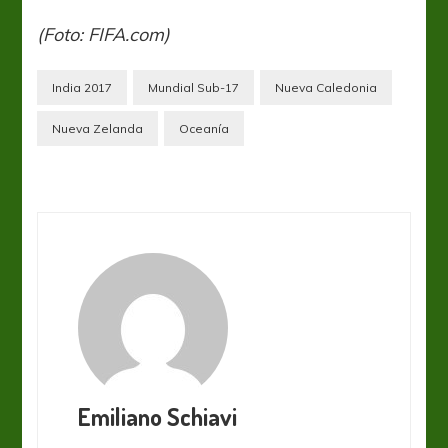
(Foto: FIFA.com)
India 2017
Mundial Sub-17
Nueva Caledonia
Nueva Zelanda
Oceanía
Emiliano Schiavi