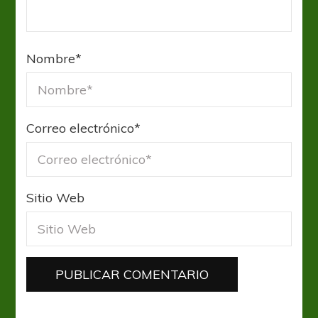
Nombre
*
Correo electrónico
*
Sitio Web