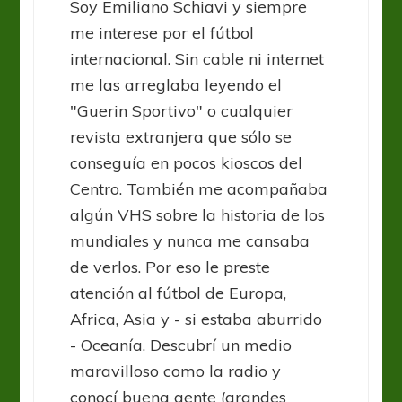
Soy Emiliano Schiavi y siempre
me interese por el fútbol
internacional. Sin cable ni internet
me las arreglaba leyendo el
"Guerin Sportivo" o cualquier
revista extranjera que sólo se
conseguía en pocos kioscos del
Centro. También me acompañaba
algún VHS sobre la historia de los
mundiales y nunca me cansaba
de verlos. Por eso le preste
atención al fútbol de Europa,
Africa, Asia y - si estaba aburrido
- Oceanía. Descubrí un medio
maravilloso como la radio y
conocí buena gente (grandes