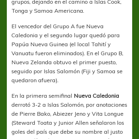
grupos, dejando en el camino a Islas Cook,
Tonga y Samoa Americana.
El vencedor del Grupo A fue Nueva
Caledonia y el segundo lugar quedó para
Papúa Nueva Guinea (el local Tahití y
Vanuatu fueron eliminados). En el Grupo B,
Nueva Zelanda obtuvo el primer puesto,
seguido por Islas Salomón (Fiji y Samoa se
quedaron afuera).
En la primera semifinal
Nueva Caledonia
derrotó 3-2 a Islas Salomón, por anotaciones
de Pierre Bako, Abiezer Jeno y Vita Longue
(Steward Toata y Junior Allen señalaron los
goles del país que debe su nombre al justo