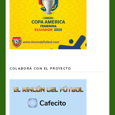
COLABORÁ CON EL PROYECTO