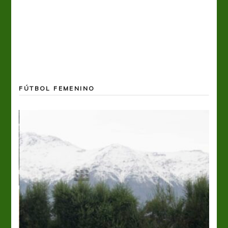
FÚTBOL FEMENINO