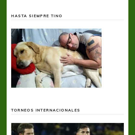
HASTA SIEMPRE TINO
TORNEOS INTERNACIONALES