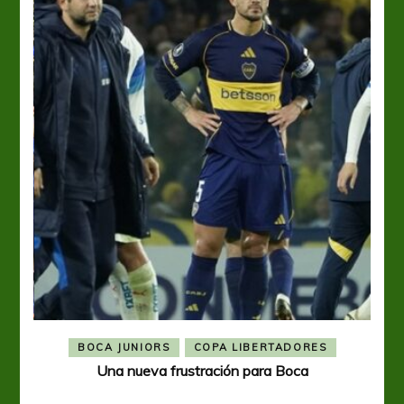
BOCA JUNIORS
COPA LIBERTADORES
Una nueva frustración para Boca