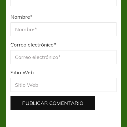
Nombre
*
Correo electrónico
*
Sitio Web