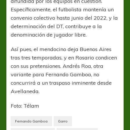
difundida por los equipos en cuestión.
Específicamente, el futbolista mantenía un
convenio colectivo hasta junio del 2022, y la
determinación del DT, contribuye a la
denominación de jugador libre.
Así pues, el mendocino deja Buenos Aires
tras tres temporadas, y en Rosario condicen
con sus pretensiones. Andrés Roa, otra
variante para Fernando Gamboa, no
concurrirá a un traspaso inminente desde
Avellaneda.
Foto: Télam
Fernando Gamboa
Garro