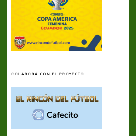
COLABORÁ CON EL PROYECTO