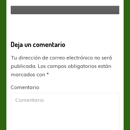
Levantar en casa
Deja un comentario
Tu dirección de correo electrónico no será
publicada.
Los campos obligatorios están
marcados con
*
Comentario