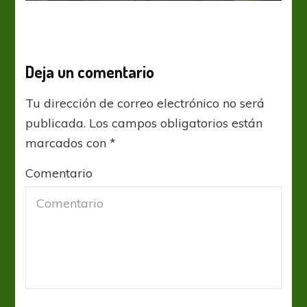
Deja un comentario
Tu dirección de correo electrónico no será
publicada.
Los campos obligatorios están
marcados con
*
Comentario