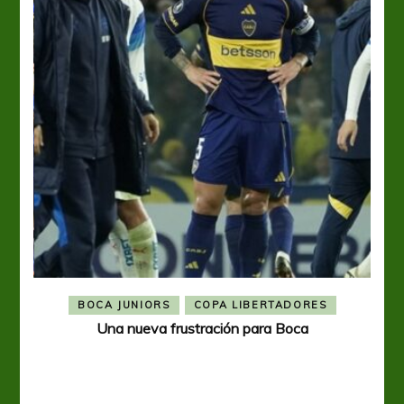
BOCA JUNIORS
COPA LIBERTADORES
Una nueva frustración para Boca