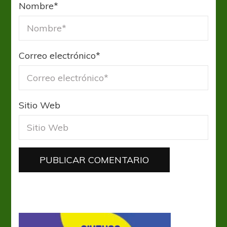
Nombre
*
Correo electrónico
*
Sitio Web