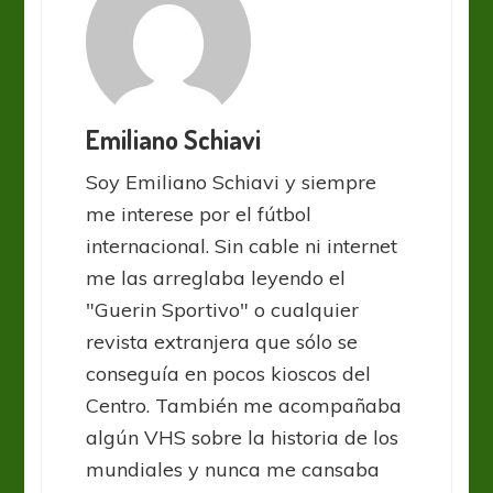
Emiliano Schiavi
Soy Emiliano Schiavi y siempre
me interese por el fútbol
internacional. Sin cable ni internet
me las arreglaba leyendo el
"Guerin Sportivo" o cualquier
revista extranjera que sólo se
conseguía en pocos kioscos del
Centro. También me acompañaba
algún VHS sobre la historia de los
mundiales y nunca me cansaba