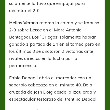
solamente la tuvo que empujar para
decretar el 2-0.
Hellas Verona
retomó la calma y se impuso
2-0 sobre
Lecce
en el Marc Antonio
Bentegodi. Los “Griegos” solamente habían
ganado 1 partido de 14 en el torneo pero en
los últimos 3 se anotaron 2 victorias ante
rivales directos en la lucha por la
permanencia.
Fabio Depaoli abrió el marcador con un
soberbio cabezazo en el minuto 40. Bola
cruzada de Josh Doig desde la izquierda y
espectacular testarazo del trentino Depaoli.