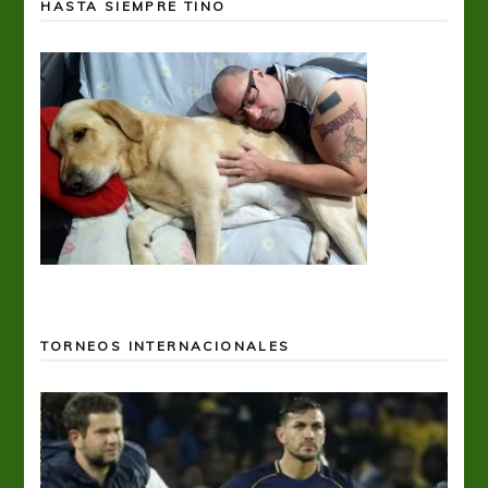
HASTA SIEMPRE TINO
TORNEOS INTERNACIONALES