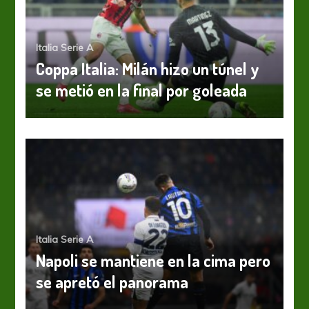
Italia Serie A
Coppa Italia: Milán hizo un túnel y
se metió en la final por goleada
Italia Serie A
Napoli se mantiene en la cima pero
se apretó el panorama