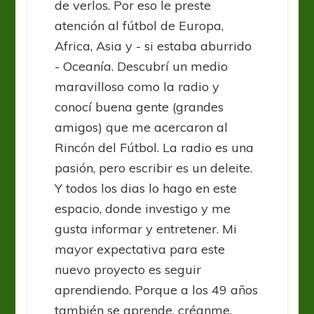
de verlos. Por eso le preste
atención al fútbol de Europa,
Africa, Asia y - si estaba aburrido
- Oceanía. Descubrí un medio
maravilloso como la radio y
conocí buena gente (grandes
amigos) que me acercaron al
Rincón del Fútbol. La radio es una
pasión, pero escribir es un deleite.
Y todos los dias lo hago en este
espacio, donde investigo y me
gusta informar y entretener. Mi
mayor expectativa para este
nuevo proyecto es seguir
aprendiendo. Porque a los 49 años
también se aprende, créanme.