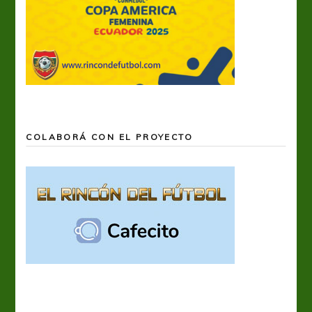
COLABORÁ CON EL PROYECTO