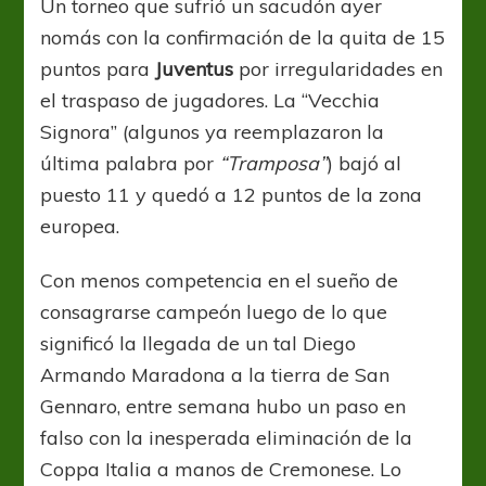
Un torneo que sufrió un sacudón ayer
nomás con la confirmación de la quita de 15
puntos para
Juventus
por irregularidades en
el traspaso de jugadores. La “Vecchia
Signora” (algunos ya reemplazaron la
última palabra por
“Tramposa”
) bajó al
puesto 11 y quedó a 12 puntos de la zona
europea.
Con menos competencia en el sueño de
consagrarse campeón luego de lo que
significó la llegada de un tal Diego
Armando Maradona a la tierra de San
Gennaro, entre semana hubo un paso en
falso con la inesperada eliminación de la
Coppa Italia a manos de Cremonese. Lo