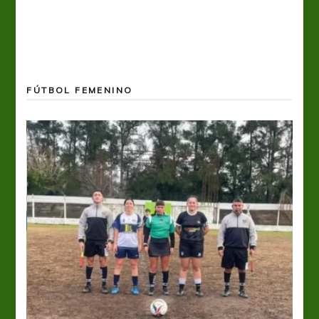
FÚTBOL FEMENINO