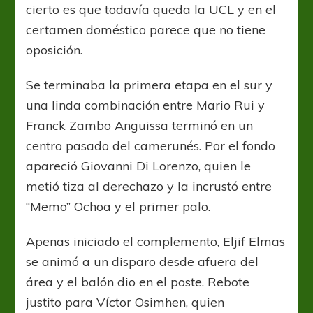
cierto es que todavía queda la UCL y en el
certamen doméstico parece que no tiene
oposición.
Se terminaba la primera etapa en el sur y
una linda combinación entre Mario Rui y
Franck Zambo Anguissa terminó en un
centro pasado del camerunés. Por el fondo
apareció Giovanni Di Lorenzo, quien le
metió tiza al derechazo y la incrustó entre
“Memo” Ochoa y el primer palo.
Apenas iniciado el complemento, Eljif Elmas
se animó a un disparo desde afuera del
área y el balón dio en el poste. Rebote
justito para Víctor Osimhen, quien