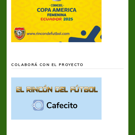
COLABORÁ CON EL PROYECTO