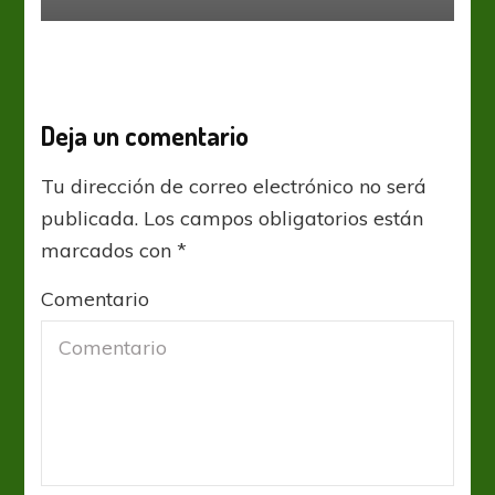
Deja un comentario
Tu dirección de correo electrónico no será
publicada.
Los campos obligatorios están
marcados con
*
Comentario