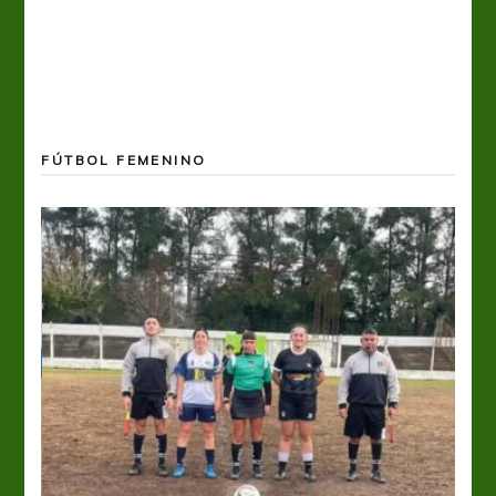
FÚTBOL FEMENINO