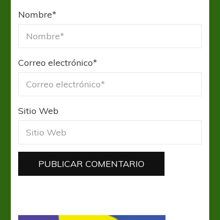
Nombre
*
Correo electrónico
*
Sitio Web