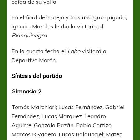
caída de su valla.
En el final del cotejo y tras una gran jugada,
Ignacio Morales le dio la victoria al
Blanquinegro
.
En la cuarta fecha el
Lobo
visitará a
Deportivo Morón.
Síntesis del partido
Gimnasia 2
Tomás Marchiori; Lucas Fernández, Gabriel
Fernández, Lucas Marquez, Leandro
Aguirre; Gonzalo Bazán, Pablo Cortizo,
Marcos Rivadero, Lucas Baldunciel; Mateo