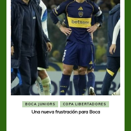
BOCA JUNIORS
COPA LIBERTADORES
Una nueva frustración para Boca