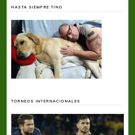
HASTA SIEMPRE TINO
TORNEOS INTERNACIONALES