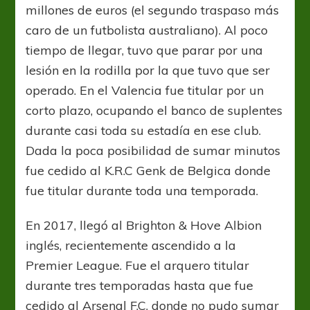
millones de euros (el segundo traspaso más
caro de un futbolista australiano). Al poco
tiempo de llegar, tuvo que parar por una
lesión en la rodilla por la que tuvo que ser
operado. En el Valencia fue titular por un
corto plazo, ocupando el banco de suplentes
durante casi toda su estadía en ese club.
Dada la poca posibilidad de sumar minutos
fue cedido al K.R.C Genk de Belgica donde
fue titular durante toda una temporada.
En 2017, llegó al Brighton & Hove Albion
inglés, recientemente ascendido a la
Premier League. Fue el arquero titular
durante tres temporadas hasta que fue
cedido al Arsenal F.C, donde no pudo sumar