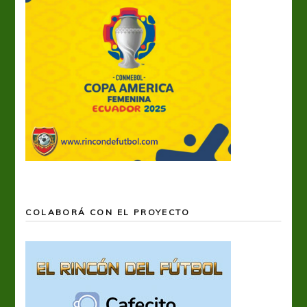
COLABORÁ CON EL PROYECTO