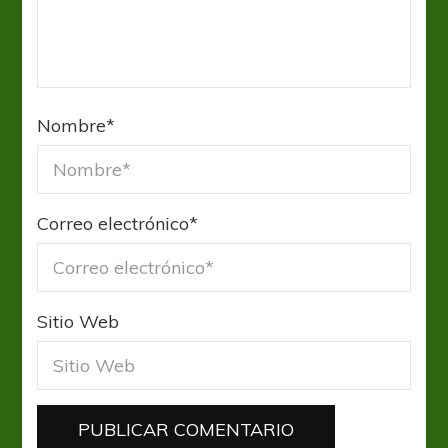
Nombre
*
Correo electrónico
*
Sitio Web