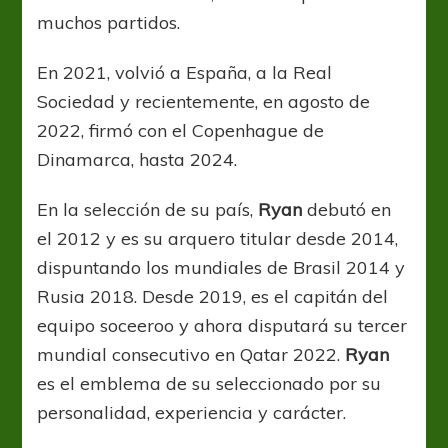
muchos partidos.
En 2021, volvió a España, a la Real
Sociedad y recientemente, en agosto de
2022, firmó con el Copenhague de
Dinamarca, hasta 2024.
En la selección de su país,
Ryan
debutó en
el 2012 y es su arquero titular desde 2014,
dispuntando los mundiales de Brasil 2014 y
Rusia 2018. Desde 2019, es el capitán del
equipo soceeroo y ahora disputará su tercer
mundial consecutivo en Qatar 2022.
Ryan
es el emblema de su seleccionado por su
personalidad, experiencia y carácter.