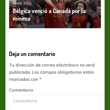
Qatar 2022
Bélgica venció a Canadá por la
mínima
Deja un comentario
Tu dirección de correo electrónico no será
publicada.
Los campos obligatorios están
marcados con
*
Comentario