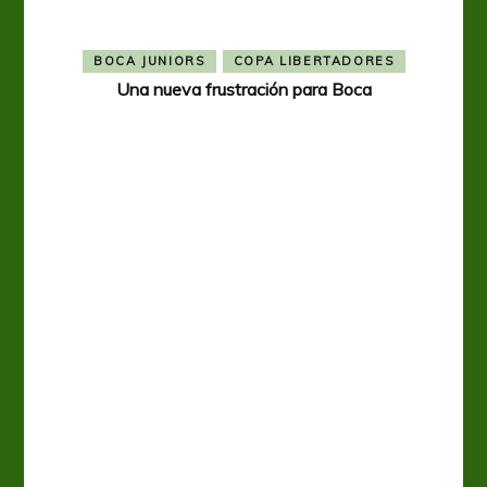
BOCA JUNIORS
COPA LIBERTADORES
Una nueva frustración para Boca