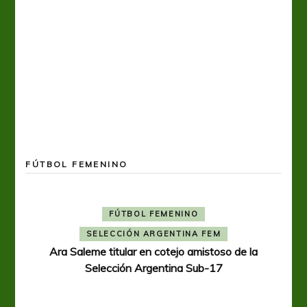
FÚTBOL FEMENINO
FÚTBOL FEMENINO
SELECCIÓN ARGENTINA FEM
Ara Saleme titular en cotejo amistoso de la
Selección Argentina Sub-17