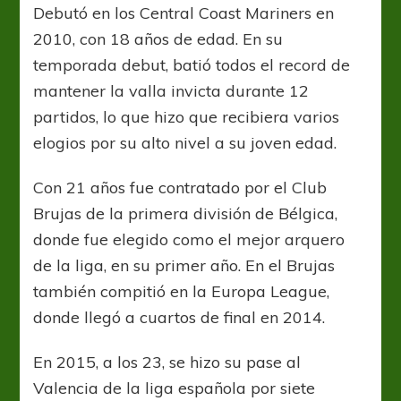
Debutó en los Central Coast Mariners en
2010, con 18 años de edad. En su
temporada debut, batió todos el record de
mantener la valla invicta durante 12
partidos, lo que hizo que recibiera varios
elogios por su alto nivel a su joven edad.
Con 21 años fue contratado por el Club
Brujas de la primera división de Bélgica,
donde fue elegido como el mejor arquero
de la liga, en su primer año. En el Brujas
también compitió en la Europa League,
donde llegó a cuartos de final en 2014.
En 2015, a los 23, se hizo su pase al
Valencia de la liga española por siete