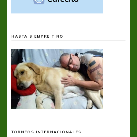
HASTA SIEMPRE TINO
TORNEOS INTERNACIONALES