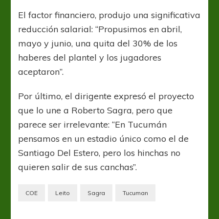
El factor financiero, produjo una significativa
reducción salarial: “Propusimos en abril,
mayo y junio, una quita del 30% de los
haberes del plantel y los jugadores
aceptaron”.
Por último, el dirigente expresó el proyecto
que lo une a Roberto Sagra, pero que
parece ser irrelevante: “En Tucumán
pensamos en un estadio único como el de
Santiago Del Estero, pero los hinchas no
quieren salir de sus canchas”.
COE
Leito
Sagra
Tucuman