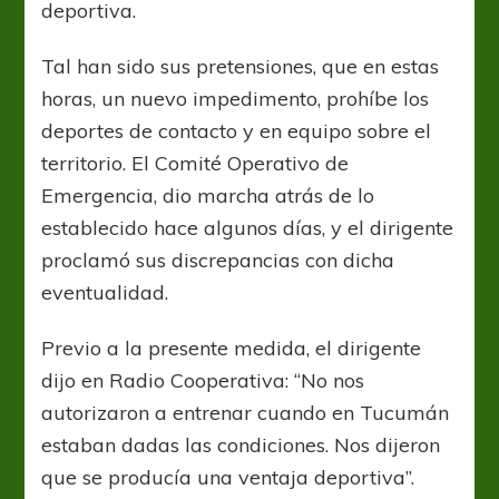
deportiva.
Tal han sido sus pretensiones, que en estas
horas, un nuevo impedimento, prohíbe los
deportes de contacto y en equipo sobre el
territorio. El Comité Operativo de
Emergencia, dio marcha atrás de lo
establecido hace algunos días, y el dirigente
proclamó sus discrepancias con dicha
eventualidad.
Previo a la presente medida, el dirigente
dijo en Radio Cooperativa: “No nos
autorizaron a entrenar cuando en Tucumán
estaban dadas las condiciones. Nos dijeron
que se producía una ventaja deportiva”.