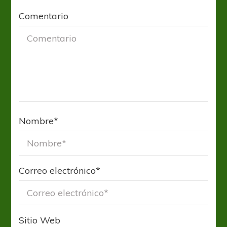
Comentario
Nombre
*
Correo electrónico
*
Sitio Web