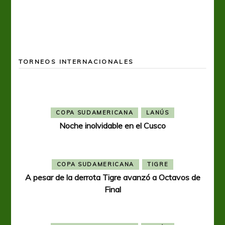
TORNEOS INTERNACIONALES
COPA SUDAMERICANA
LANÚS
Noche inolvidable en el Cusco
COPA SUDAMERICANA
TIGRE
A pesar de la derrota Tigre avanzó a Octavos de
Final