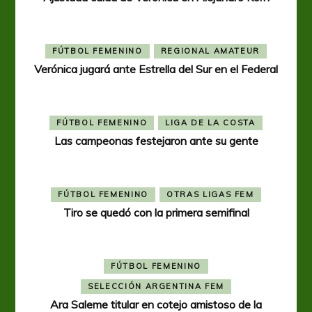
FÚTBOL FEMENINO
REGIONAL AMATEUR
Verónica jugará ante Estrella del Sur en el Federal
FÚTBOL FEMENINO
LIGA DE LA COSTA
Las campeonas festejaron ante su gente
FÚTBOL FEMENINO
OTRAS LIGAS FEM
Tiro se quedó con la primera semifinal
FÚTBOL FEMENINO
SELECCIÓN ARGENTINA FEM
Ara Saleme titular en cotejo amistoso de la