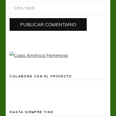
COLABORÁ CON EL PROYECTO
HASTA SIEMPRE TINO