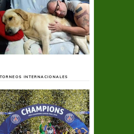
TORNEOS INTERNACIONALES