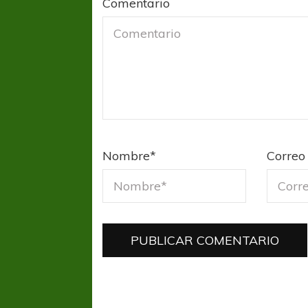
Comentario
Nombre
*
Correo 