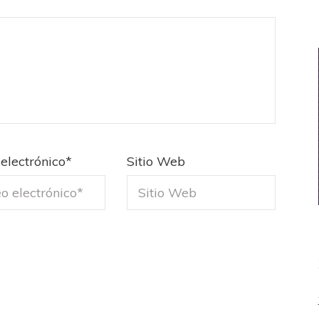
electrónico
*
Sitio Web