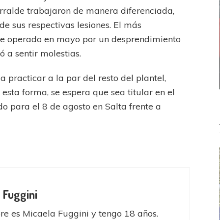
rralde trabajaron de manera diferenciada,
e sus respectivas lesiones. El más
fue operado en mayo por un desprendimiento
ó a sentir molestias.
 a practicar a la par del resto del plantel,
 esta forma, se espera que sea titular en el
o para el 8 de agosto en Salta frente a
 Fuggini
e es Micaela Fuggini y tengo 18 años.