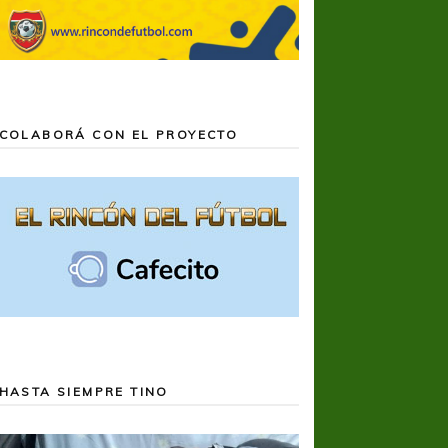
COLABORÁ CON EL PROYECTO
HASTA SIEMPRE TINO