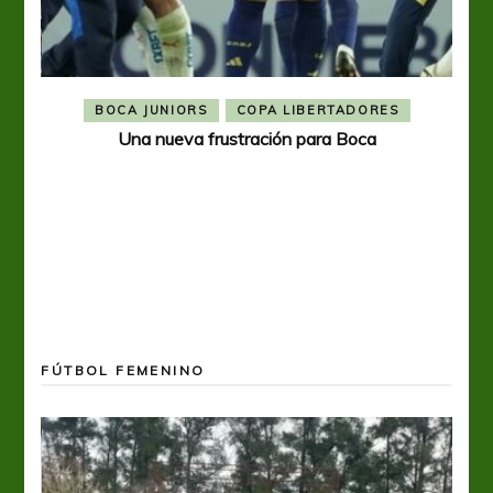
BOCA JUNIORS
COPA LIBERTADORES
Una nueva frustración para Boca
FÚTBOL FEMENINO