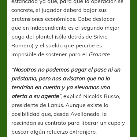
estancada ya que, para que la operación se
concrete, el jugador deberá bajar sus
pretensiones económicas. Cabe destacar
que en Independiente es el segundo mejor
pago del plantel (sólo detrás de Silvio
Romero) y el sueldo que percibe es
imposible de sostener para el
Granate.
“
Nosotros no podemos pagar el pase ni un
préstamo, pero nos avisaron que no lo
tendrían en cuenta y ya elevamos una
oferta a su agente
”
, explicó Nicolás Russo,
presidente de Lanús. Aunque existe la
posibilidad que, desde Avellaneda, le
rescindan su contrato para liberar un cupo y
buscar algún refuerzo extranjero.