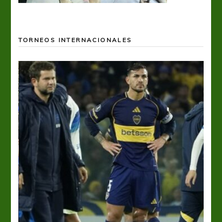
TORNEOS INTERNACIONALES