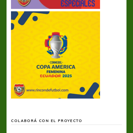
COLABORÁ CON EL PROYECTO