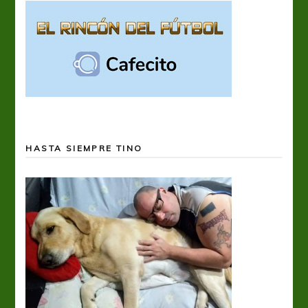
HASTA SIEMPRE TINO