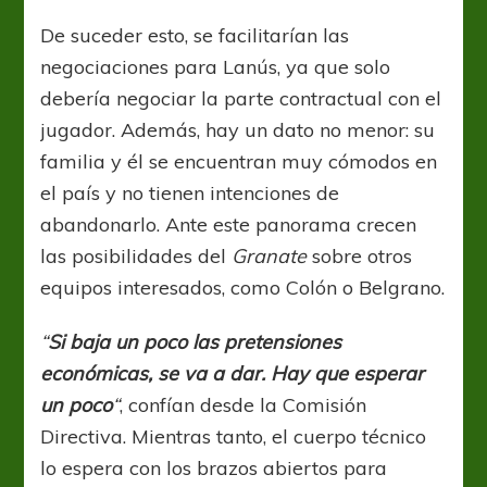
De suceder esto, se facilitarían las
negociaciones para Lanús, ya que solo
debería negociar la parte contractual con el
jugador. Además, hay un dato no menor: su
familia y él se encuentran muy cómodos en
el país y no tienen intenciones de
abandonarlo. Ante este panorama crecen
las posibilidades del
Granate
sobre otros
equipos interesados, como Colón o Belgrano.
“
Si baja un poco las pretensiones
económicas, se va a dar. Hay que esperar
un poco
“
, confían desde la Comisión
Directiva. Mientras tanto, el cuerpo técnico
lo espera con los brazos abiertos para