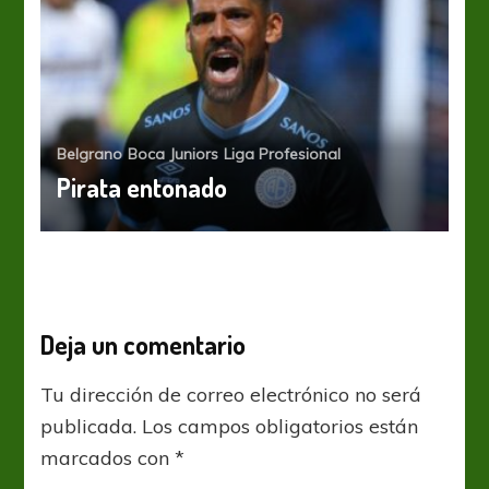
Belgrano
Boca Juniors
Liga Profesional
Pirata entonado
Deja un comentario
Tu dirección de correo electrónico no será
publicada.
Los campos obligatorios están
marcados con
*