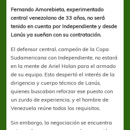
Amorebieta?
Fernando Amorebieta, experimentado
central venezolano de 33 años, no será
tenido en cuenta por Independiente y desde
Lanús ya sueñan con su contratación.
El defensor central, campeón de la Copa
Sudamericana con Independiente, no estará
en la mente de Ariel Holan para el armado
de su equipo. Esto despertó el interés de la
dirigencia y cuerpo técnico de Lanús,
quienes buscaban reforzar ese puesto con
un zurdo de experiencia, y el hombre de
Venezuela reúne todos los requisitos.
Sin embargo, la negociación se encuentra