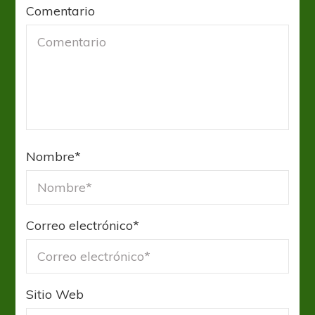
Comentario
Nombre
*
Correo electrónico
*
Sitio Web