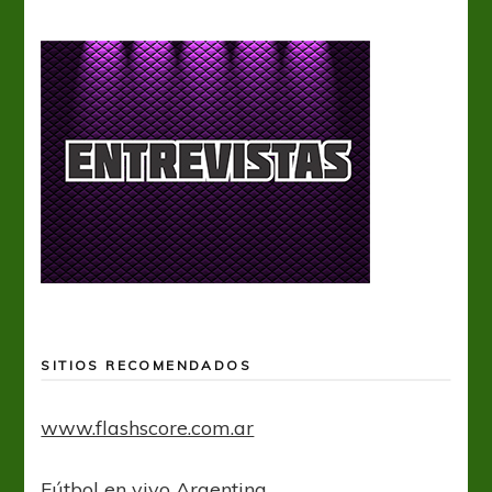
SITIOS RECOMENDADOS
www.flashscore.com.ar
Fútbol en vivo Argentina