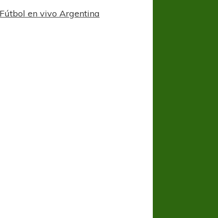
Fútbol en vivo Argentina