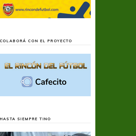
COLABORÁ CON EL PROYECTO
HASTA SIEMPRE TINO