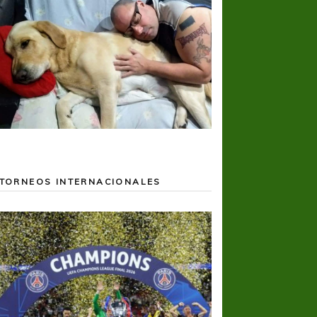
TORNEOS INTERNACIONALES