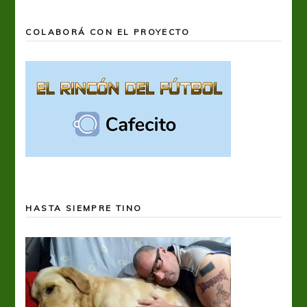
COLABORÁ CON EL PROYECTO
HASTA SIEMPRE TINO