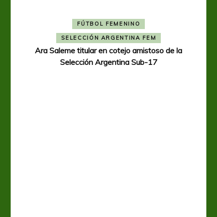
FÚTBOL FEMENINO
SELECCIÓN ARGENTINA FEM
Ara Saleme titular en cotejo amistoso de la
Selección Argentina Sub-17