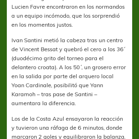
Lucien Favre encontraron en los normandos
a un equipo incómodo, que los sorprendió
en los momentos justos.
Ivan Santini metió la cabeza tras un centro
de Vincent Bessat y quebró el cero a los 36´
(duodécimo grito del torneo para el
delantero croata). A los 50´, un grosero error
en la salida por parte del arquero local
Yoan Cardinale, posibilitó que Yann
Karamoh – tras pase de Santini –
aumentara la diferencia.
Los de la Costa Azul ensayaron la reacción
y tuvieron una ráfaga de 6 minutos, donde
marcaron 2 goles y equilibraron la balanza.