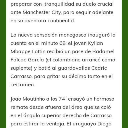
preparar con tranquilidad su duelo crucial
ante Manchester City, para seguir adelante
en su aventura continental.
La nueva sensación monegasca inauguró la
cuenta en el minuto 68: el joven Kylian
Mbappe Lottin recibió un pase de Radamel
Falcao García (el colombiano arrancó como
suplente) y batió al guardavallas Cedric
Carrasso, para gritar su décimo tanto en el
certamen.
Joao Moutinho a los 74´ ensayó un hermoso
remate desde afuera del área que se coló
en el ángulo superior derecho de Carrasso,
para estirar la ventaja. El uruguayo Diego