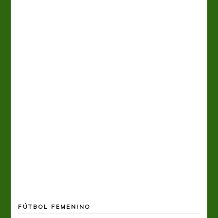
FÚTBOL FEMENINO