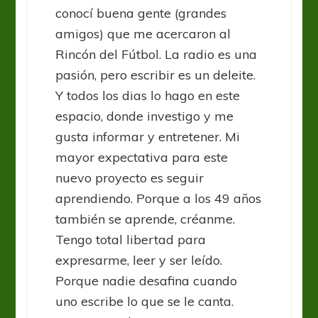
conocí buena gente (grandes
amigos) que me acercaron al
Rincón del Fútbol. La radio es una
pasión, pero escribir es un deleite.
Y todos los dias lo hago en este
espacio, donde investigo y me
gusta informar y entretener. Mi
mayor expectativa para este
nuevo proyecto es seguir
aprendiendo. Porque a los 49 años
también se aprende, créanme.
Tengo total libertad para
expresarme, leer y ser leído.
Porque nadie desafina cuando
uno escribe lo que se le canta.