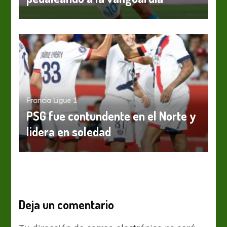
Francia Ligue 1
PSG fue contundente en el Norte y
lidera en soledad
Deja un comentario