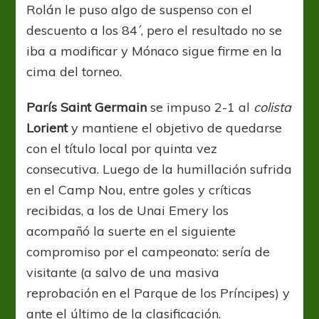
Rolán le puso algo de suspenso con el
descuento a los 84´, pero el resultado no se
iba a modificar y Mónaco sigue firme en la
cima del torneo.
París Saint Germain
se impuso 2-1 al
colista
Lorient
y mantiene el objetivo de quedarse
con el título local por quinta vez
consecutiva. Luego de la humillación sufrida
en el Camp Nou, entre goles y críticas
recibidas, a los de Unai Emery los
acompañó la suerte en el siguiente
compromiso por el campeonato: sería de
visitante (a salvo de una masiva
reprobación en el Parque de los Príncipes) y
ante el último de la clasificación.