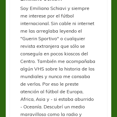
Soy Emiliano Schiavi y siempre
me interese por el fútbol
internacional. Sin cable ni internet
me las arreglaba leyendo el
"Guerin Sportivo" o cualquier
revista extranjera que sólo se
conseguía en pocos kioscos del
Centro. También me acompañaba
algún VHS sobre la historia de los
mundiales y nunca me cansaba
de verlos. Por eso le preste
atención al fútbol de Europa,
Africa, Asia y - si estaba aburrido
- Oceanía. Descubrí un medio
maravilloso como la radio y