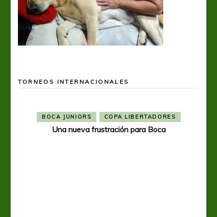
TORNEOS INTERNACIONALES
BOCA JUNIORS
COPA LIBERTADORES
Una nueva frustración para Boca