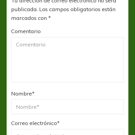
Tu dirección de correo electrónico no será
publicada.
Los campos obligatorios están
marcados con
*
Comentario
Nombre
*
Correo electrónico
*