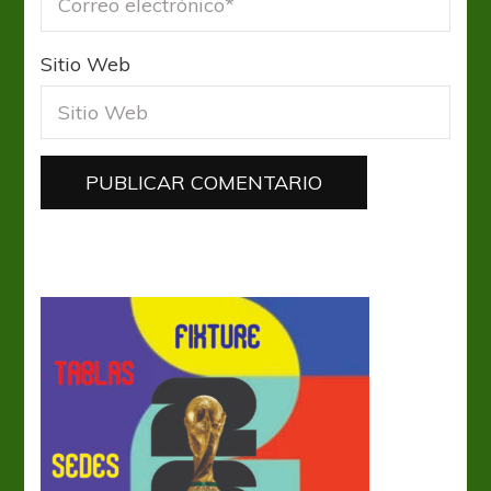
Sitio Web