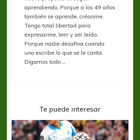
aprendiendo. Porque a los 49 años
también se aprende, créanme.
Tengo total libertad para
expresarme, leer y ser leído.
Porque nadie desafina cuando
uno escribe lo que se le canta.
Digamos todo ...
Te puede interesar