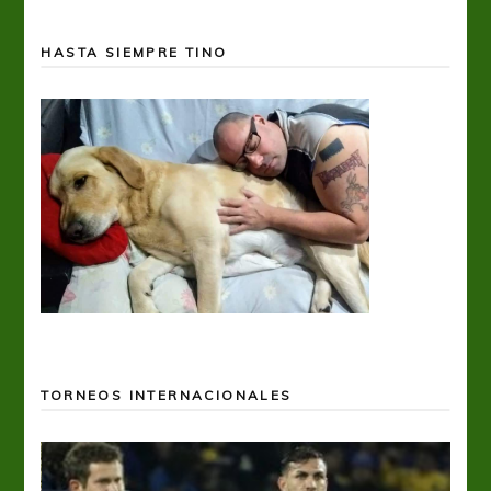
HASTA SIEMPRE TINO
TORNEOS INTERNACIONALES