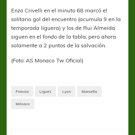
Enzo Crivelli en el minuto 68 marcó el
solitario gol del encuentro (acumula 9 en la
temporada liguera) y los de Rui Almeida
siguen en el fondo de la tabla, pero ahora
solamente a 2 puntos de la salvación.
(Foto: AS Monaco Tw Oficial)
Francia
Ligue1
Lyon
Marsella
Mónaco