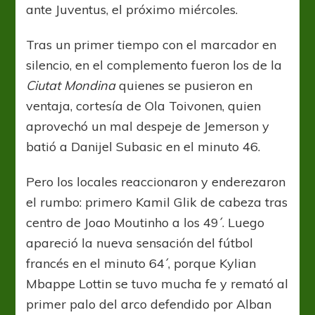
ante Juventus, el próximo miércoles.
Tras un primer tiempo con el marcador en
silencio, en el complemento fueron los de la
Ciutat Mondina
quienes se pusieron en
ventaja, cortesía de Ola Toivonen, quien
aprovechó un mal despeje de Jemerson y
batió a Danijel Subasic en el minuto 46.
Pero los locales reaccionaron y enderezaron
el rumbo: primero Kamil Glik de cabeza tras
centro de Joao Moutinho a los 49´. Luego
apareció la nueva sensación del fútbol
francés en el minuto 64´, porque Kylian
Mbappe Lottin se tuvo mucha fe y remató al
primer palo del arco defendido por Alban