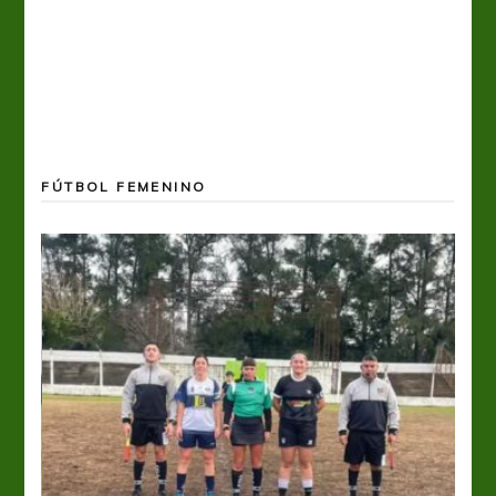
FÚTBOL FEMENINO