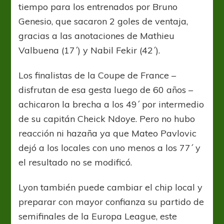
tiempo para los entrenados por Bruno
Genesio, que sacaron 2 goles de ventaja,
gracias a las anotaciones de Mathieu
Valbuena (17´) y Nabil Fekir (42´).
Los finalistas de la Coupe de France –
disfrutan de esa gesta luego de 60 años –
achicaron la brecha a los 49´ por intermedio
de su capitán Cheick Ndoye. Pero no hubo
reacción ni hazaña ya que Mateo Pavlovic
dejó a los locales con uno menos a los 77´ y
el resultado no se modificó.
Lyon también puede cambiar el chip local y
preparar con mayor confianza su partido de
semifinales de la Europa League, este