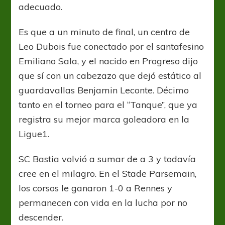
adecuado.
Es que a un minuto de final, un centro de
Leo Dubois fue conectado por el santafesino
Emiliano Sala, y el nacido en Progreso dijo
que sí con un cabezazo que dejó estático al
guardavallas Benjamin Leconte. Décimo
tanto en el torneo para el “Tanque”, que ya
registra su mejor marca goleadora en la
Ligue1.
SC Bastia volvió a sumar de a 3 y todavía
cree en el milagro. En el Stade Parsemain,
los corsos le ganaron 1-0 a Rennes y
permanecen con vida en la lucha por no
descender.