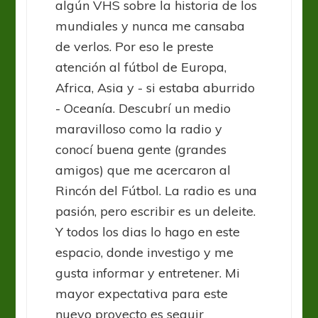
algún VHS sobre la historia de los
mundiales y nunca me cansaba
de verlos. Por eso le preste
atención al fútbol de Europa,
Africa, Asia y - si estaba aburrido
- Oceanía. Descubrí un medio
maravilloso como la radio y
conocí buena gente (grandes
amigos) que me acercaron al
Rincón del Fútbol. La radio es una
pasión, pero escribir es un deleite.
Y todos los dias lo hago en este
espacio, donde investigo y me
gusta informar y entretener. Mi
mayor expectativa para este
nuevo proyecto es seguir