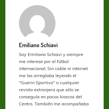
Emiliano Schiavi
Soy Emiliano Schiavi y siempre
me interese por el fútbol
internacional. Sin cable ni internet
me las arreglaba leyendo el
"Guerin Sportivo" o cualquier
revista extranjera que sólo se
conseguía en pocos kioscos del
Centro. También me acompañaba