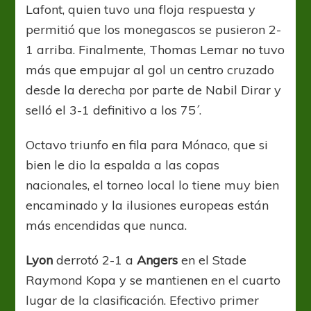
Lafont, quien tuvo una floja respuesta y
permitió que los monegascos se pusieron 2-
1 arriba. Finalmente, Thomas Lemar no tuvo
más que empujar al gol un centro cruzado
desde la derecha por parte de Nabil Dirar y
selló el 3-1 definitivo a los 75´.
Octavo triunfo en fila para Mónaco, que si
bien le dio la espalda a las copas
nacionales, el torneo local lo tiene muy bien
encaminado y la ilusiones europeas están
más encendidas que nunca.
Lyon
derrotó 2-1 a
Angers
en el Stade
Raymond Kopa y se mantienen en el cuarto
lugar de la clasificación. Efectivo primer