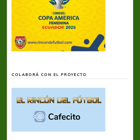
COLABORÁ CON EL PROYECTO