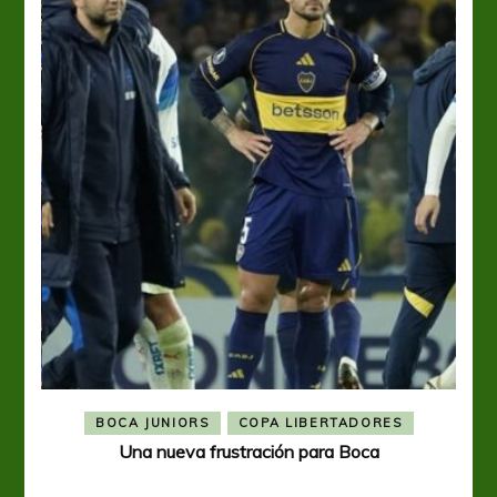
BOCA JUNIORS
COPA LIBERTADORES
Una nueva frustración para Boca