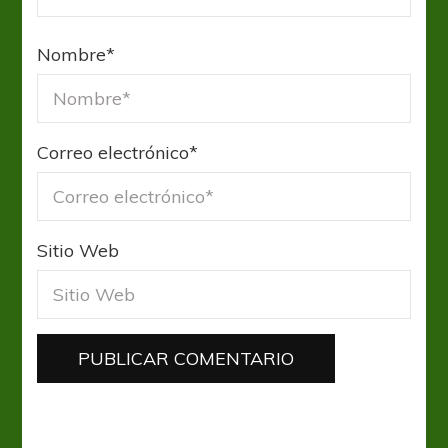
Nombre
*
Correo electrónico
*
Sitio Web