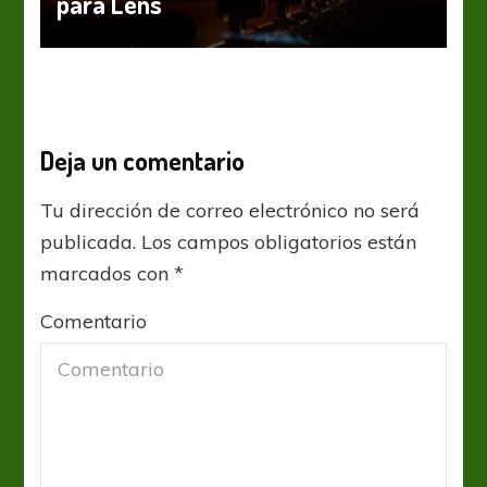
para Lens
Deja un comentario
Tu dirección de correo electrónico no será
publicada.
Los campos obligatorios están
marcados con
*
Comentario