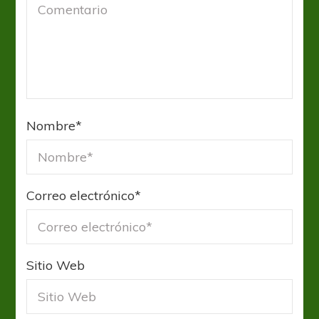
Nombre
*
Correo electrónico
*
Sitio Web