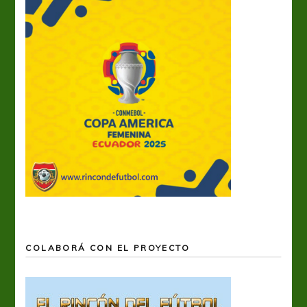
COLABORÁ CON EL PROYECTO