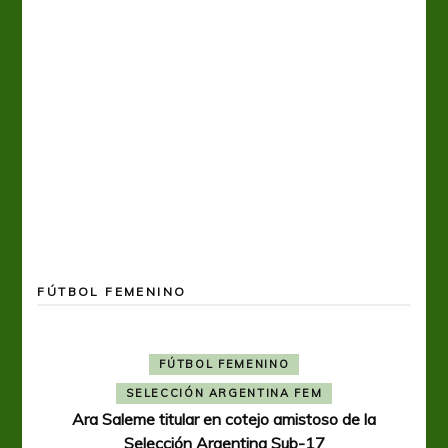
FÚTBOL FEMENINO
FÚTBOL FEMENINO
SELECCIÓN ARGENTINA FEM
Ara Saleme titular en cotejo amistoso de la
Selección Argentina Sub-17