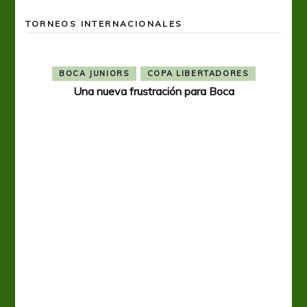
TORNEOS INTERNACIONALES
BOCA JUNIORS
COPA LIBERTADORES
Una nueva frustración para Boca