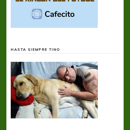
HASTA SIEMPRE TINO