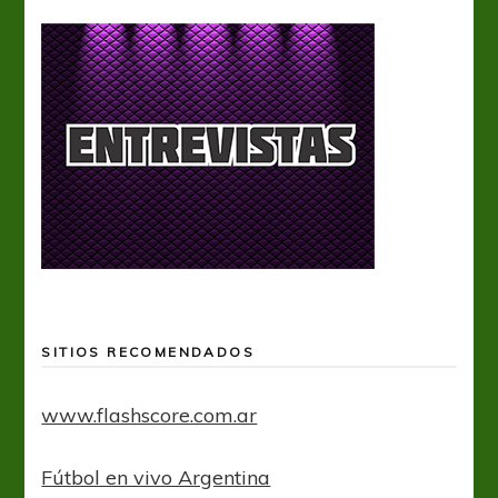
SITIOS RECOMENDADOS
www.flashscore.com.ar
Fútbol en vivo Argentina