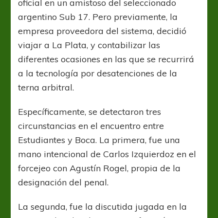
oficial en un amistoso del seleccionado
argentino Sub 17. Pero previamente, la
empresa proveedora del sistema, decidió
viajar a La Plata, y contabilizar las
diferentes ocasiones en las que se recurrirá
a la tecnología por desatenciones de la
terna arbitral.
Específicamente, se detectaron tres
circunstancias en el encuentro entre
Estudiantes y Boca. La primera, fue una
mano intencional de Carlos Izquierdoz en el
forcejeo con Agustín Rogel, propia de la
designación del penal.
La segunda, fue la discutida jugada en la