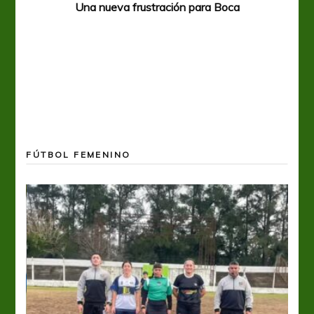
Una nueva frustración para Boca
FÚTBOL FEMENINO