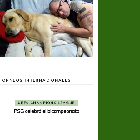
TORNEOS INTERNACIONALES