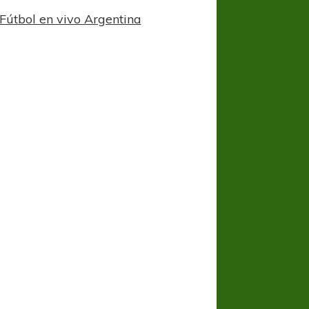
Fútbol en vivo Argentina