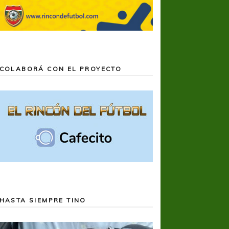
COLABORÁ CON EL PROYECTO
HASTA SIEMPRE TINO