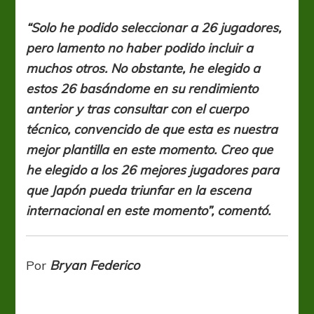
“Solo he podido seleccionar a 26 jugadores,
pero lamento no haber podido incluir a
muchos otros. No obstante, he elegido a
estos 26 basándome en su rendimiento
anterior y tras consultar con el cuerpo
técnico, convencido de que esta es nuestra
mejor plantilla en este momento. Creo que
he elegido a los 26 mejores jugadores para
que Japón pueda triunfar en la escena
internacional en este momento”, comentó.
Por
Bryan Federico