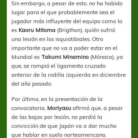
Sin embargo, a pesar de esto, no ha habido
lugar para el que probablemente sea el
jugador más influyente del equipo como lo
es
Kaoru Mitoma
(Brigthon), quién sufrió
una lesión en los isquiotibiales. Otro
importante que no va a poder estar en el
Mundial es
Takumi Minamino
(Mónaco), ya
que, se rompió el ligamento cruzado
anterior de la rodilla izquierda en diciembre
del año pasado.
Por último, en la presentación de la
convocatoria,
Moriyasu
afirmó que, a pesar
de las bajas por lesión, no perdió la
convicción de que Japón va a dar mucho
que hablar en suelo norteamericano.