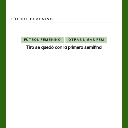
FÚTBOL FEMENINO
FÚTBOL FEMENINO
OTRAS LIGAS FEM
Tiro se quedó con la primera semifinal