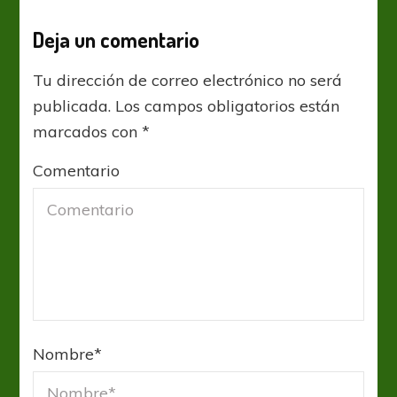
Deja un comentario
Tu dirección de correo electrónico no será
publicada.
Los campos obligatorios están
marcados con
*
Comentario
Nombre
*