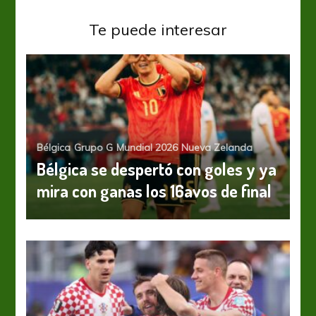
Te puede interesar
Bélgica
Grupo G
Mundial 2026
Nueva Zelanda
Bélgica se despertó con goles y ya
mira con ganas los 16avos de final