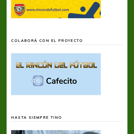
COLABORÁ CON EL PROYECTO
HASTA SIEMPRE TINO