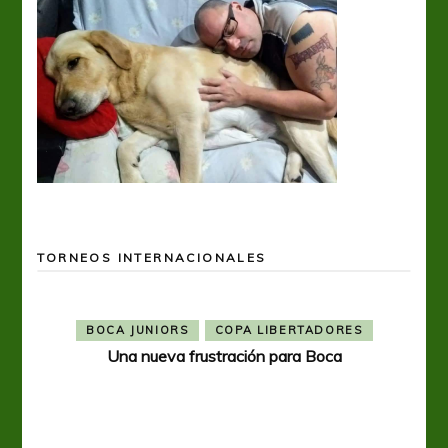
TORNEOS INTERNACIONALES
BOCA JUNIORS
COPA LIBERTADORES
Una nueva frustración para Boca