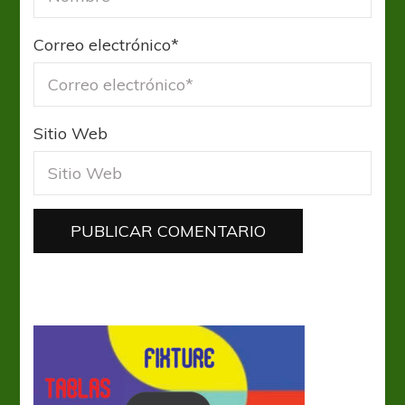
Correo electrónico
*
Sitio Web