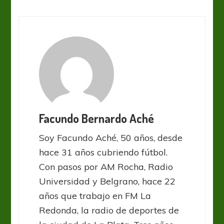
Facundo Bernardo Aché
Soy Facundo Aché, 50 años, desde
hace 31 años cubriendo fútbol.
Con pasos por AM Rocha, Radio
Universidad y Belgrano, hace 22
años que trabajo en FM La
Redonda, la radio de deportes de