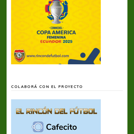
COLABORÁ CON EL PROYECTO