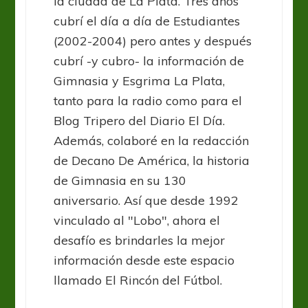
la ciudad de La Plata. Tres años
cubrí el día a día de Estudiantes
(2002-2004) pero antes y después
cubrí -y cubro- la información de
Gimnasia y Esgrima La Plata,
tanto para la radio como para el
Blog Tripero del Diario El Día.
Además, colaboré en la redacción
de Decano De América, la historia
de Gimnasia en su 130
aniversario. Así que desde 1992
vinculado al "Lobo", ahora el
desafío es brindarles la mejor
información desde este espacio
llamado El Rincón del Fútbol.