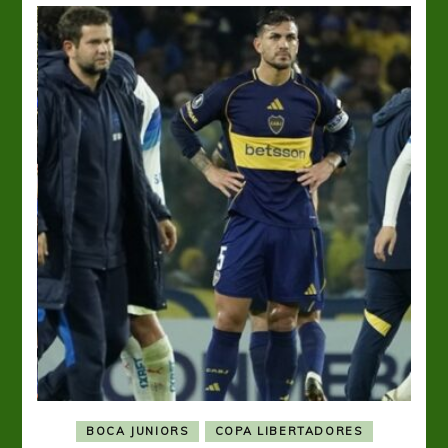
BOCA JUNIORS
COPA LIBERTADORES