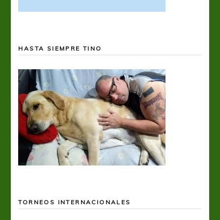
HASTA SIEMPRE TINO
TORNEOS INTERNACIONALES