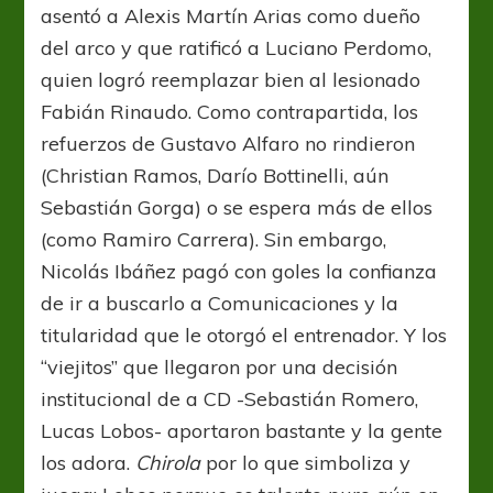
asentó a Alexis Martín Arias como dueño
del arco y que ratificó a Luciano Perdomo,
quien logró reemplazar bien al lesionado
Fabián Rinaudo. Como contrapartida, los
refuerzos de Gustavo Alfaro no rindieron
(Christian Ramos, Darío Bottinelli, aún
Sebastián Gorga) o se espera más de ellos
(como Ramiro Carrera). Sin embargo,
Nicolás Ibáñez pagó con goles la confianza
de ir a buscarlo a Comunicaciones y la
titularidad que le otorgó el entrenador. Y los
“viejitos” que llegaron por una decisión
institucional de a CD -Sebastián Romero,
Lucas Lobos- aportaron bastante y la gente
los adora.
Chirola
por lo que simboliza y