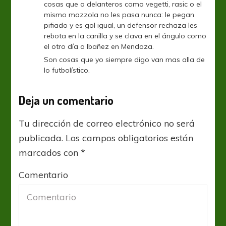
cosas que a delanteros como vegetti, rasic o el
mismo mazzola no les pasa nunca: le pegan
pifiado y es gol igual, un defensor rechaza les
rebota en la canilla y se clava en el ángulo como
el otro día a Ibañez en Mendoza.
Son cosas que yo siempre digo van mas alla de
lo futbolístico.
Deja un comentario
Tu dirección de correo electrónico no será
publicada.
Los campos obligatorios están
marcados con
*
Comentario