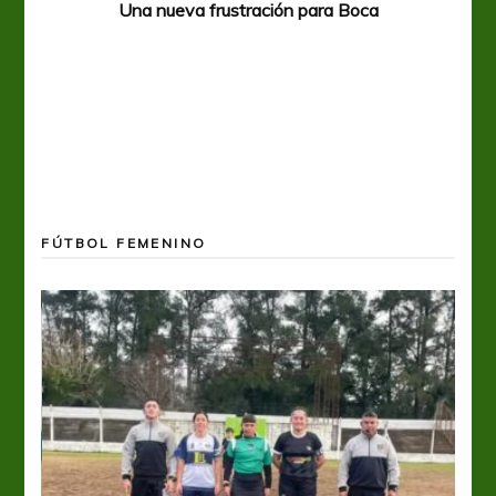
Una nueva frustración para Boca
FÚTBOL FEMENINO