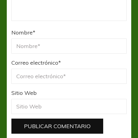
Nombre
*
Correo electrónico
*
Sitio Web