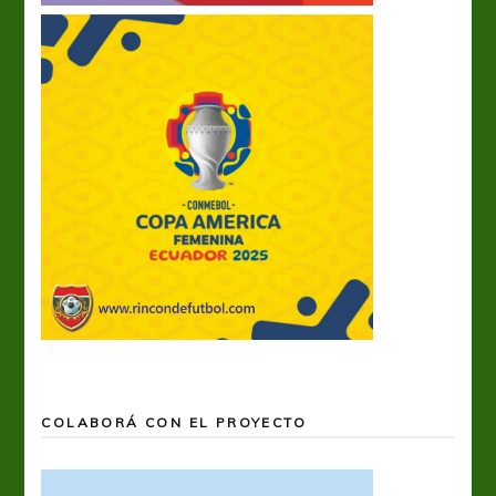
COLABORÁ CON EL PROYECTO