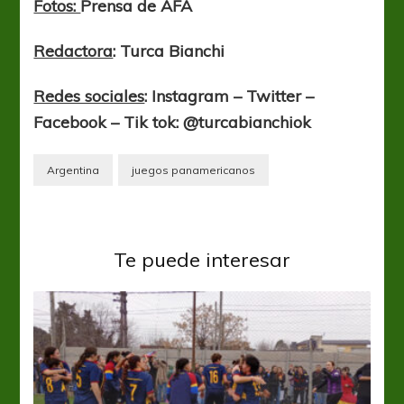
Fotos:
Prensa de AFA
Redactora
: Turca Bianchi
Redes sociales
: Instagram – Twitter –
Facebook – Tik tok: @turcabianchiok
Argentina
juegos panamericanos
Te puede interesar