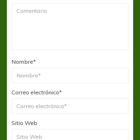
Nombre
*
Correo electrónico
*
Sitio Web