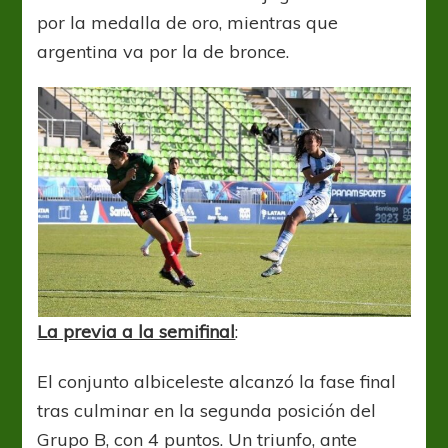
por la medalla de oro, mientras que
argentina va por la de bronce.
La previa a la semifinal
:
El conjunto albiceleste alcanzó la fase final
tras culminar en la segunda posición del
Grupo B, con 4 puntos. Un triunfo, ante