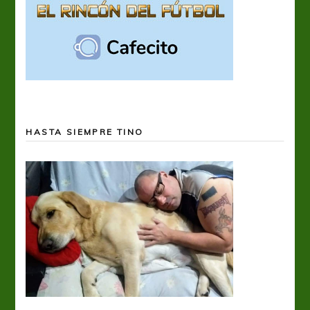
HASTA SIEMPRE TINO