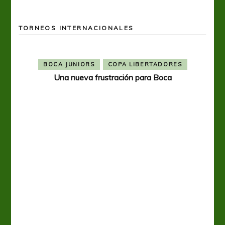
TORNEOS INTERNACIONALES
BOCA JUNIORS
COPA LIBERTADORES
Una nueva frustración para Boca