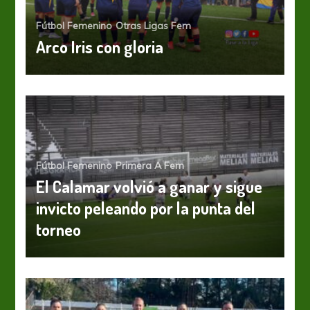
Fútbol Femenino
Otras Ligas Fem
Arco Iris con gloria
Fútbol Femenino
Primera A Fem
El Calamar volvió a ganar y sigue
invicto peleando por la punta del
torneo