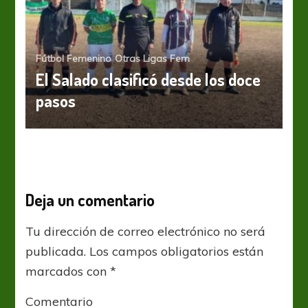
Fútbol Femenino
Otras Ligas Fem
El Salado clasificó desde los doce
pasos
Deja un comentario
Tu dirección de correo electrónico no será
publicada.
Los campos obligatorios están
marcados con
*
Comentario