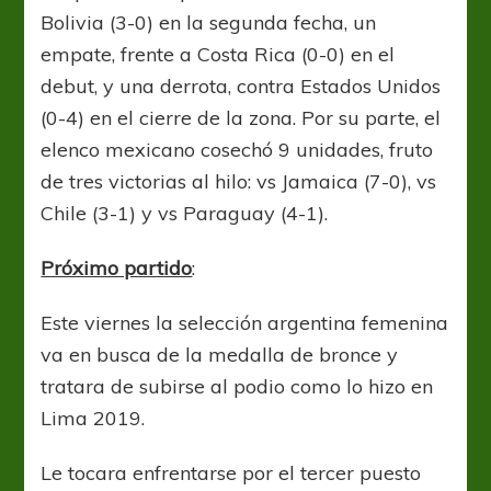
Bolivia (3-0) en la segunda fecha, un
empate, frente a Costa Rica (0-0) en el
debut, y una derrota, contra Estados Unidos
(0-4) en el cierre de la zona. Por su parte, el
elenco mexicano cosechó 9 unidades, fruto
de tres victorias al hilo: vs Jamaica (7-0), vs
Chile (3-1) y vs Paraguay (4-1).
Próximo partido
:
Este viernes la selección argentina femenina
va en busca de la medalla de bronce y
tratara de subirse al podio como lo hizo en
Lima 2019.
Le tocara enfrentarse por el tercer puesto