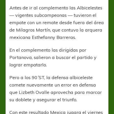
Antes de ir al complemento las Albicelestes
— vigentes subcampeonas — tuvieron el
empate con un remate desde fuera del área
de Milagros Martín, que contuvo la arquera
mexicana Esthefanny Barreras.
En el complemento las dirigidas por
Portanova, salieron a buscar el partido y
lograr empatarlo.
Pero a los 90´ST, la defensa albiceleste
comete nuevamente un error en defensa
que Lizbeth Ovalle aprovecha para marcar
su doblete y asegurar el triunfo.
Con este resultado Mexica jugara el viernes