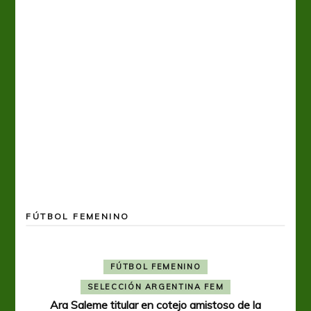
FÚTBOL FEMENINO
FÚTBOL FEMENINO
SELECCIÓN ARGENTINA FEM
Ara Saleme titular en cotejo amistoso de la