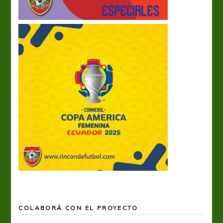
COLABORÁ CON EL PROYECTO