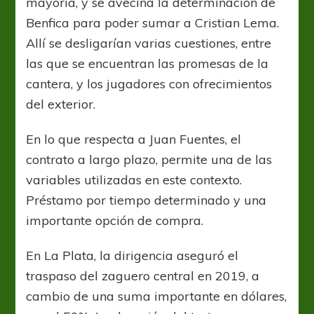
mayoría, y se avecina la determinación de
Benfica para poder sumar a Cristian Lema.
Allí se desligarían varias cuestiones, entre
las que se encuentran las promesas de la
cantera, y los jugadores con ofrecimientos
del exterior.
En lo que respecta a Juan Fuentes, el
contrato a largo plazo, permite una de las
variables utilizadas en este contexto.
Préstamo por tiempo determinado y una
importante opción de compra.
En La Plata, la dirigencia aseguró el
traspaso del zaguero central en 2019, a
cambio de una suma importante en dólares,