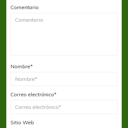
Comentario
Nombre
*
Correo electrónico
*
Sitio Web