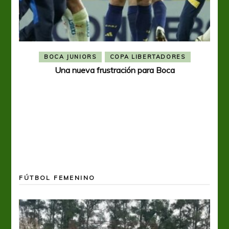
BOCA JUNIORS
COPA LIBERTADORES
Una nueva frustración para Boca
FÚTBOL FEMENINO