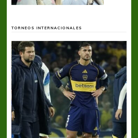
TORNEOS INTERNACIONALES