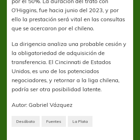
por el 50%. La duración del trato con
O’Higgins, fue hacia junio del 2023, y por
ello la prestación será vital en las consultas
que se acercaron por el chileno.
La dirigencia analiza una probable cesión y
la obligatoriedad de adquisición de
transferencia. El Cincinnati de Estados
Unidos, es uno de los potenciados
negociadores, y retornar a la liga chilena,
podría ser otra posibilidad latente.
Autor: Gabriel Vázquez
Desábato
Fuentes
La Plata