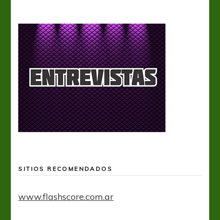
SITIOS RECOMENDADOS
www.flashscore.com.ar