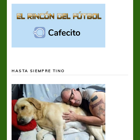
HASTA SIEMPRE TINO