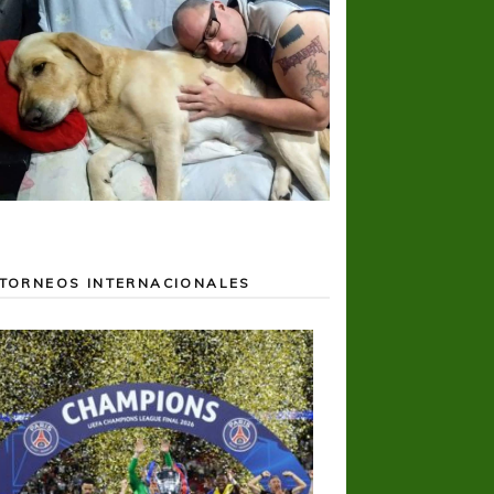
TORNEOS INTERNACIONALES