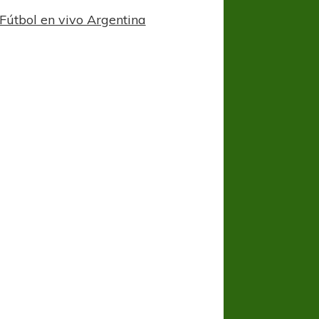
Fútbol en vivo Argentina