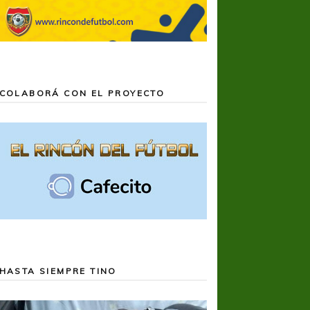
COLABORÁ CON EL PROYECTO
HASTA SIEMPRE TINO