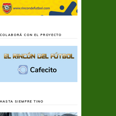
COLABORÁ CON EL PROYECTO
HASTA SIEMPRE TINO