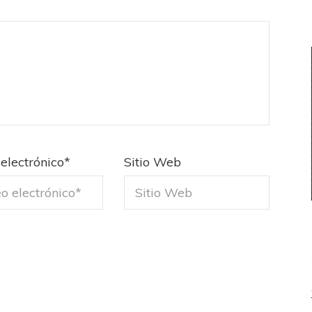
electrónico
*
Sitio Web