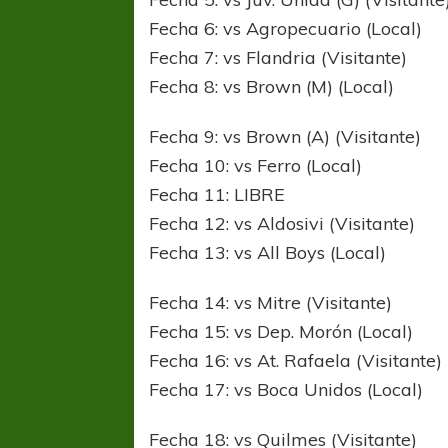
Fecha 6: vs Agropecuario (Local)
Fecha 7: vs Flandria (Visitante)
Fecha 8: vs Brown (M) (Local)
Fecha 9: vs Brown (A) (Visitante)
Fecha 10: vs Ferro (Local)
Fecha 11: LIBRE
Fecha 12: vs Aldosivi (Visitante)
Fecha 13: vs All Boys (Local)
Fecha 14: vs Mitre (Visitante)
Fecha 15: vs Dep. Morón (Local)
Fecha 16: vs At. Rafaela (Visitante)
Fecha 17: vs Boca Unidos (Local)
Fecha 18: vs Quilmes (Visitante)