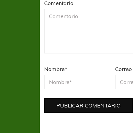
Comentario
Nombre
*
Correo 