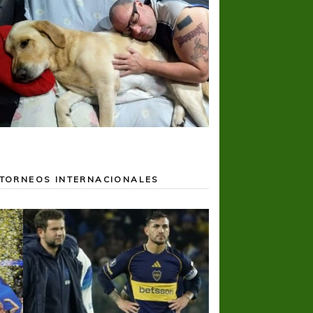
TORNEOS INTERNACIONALES