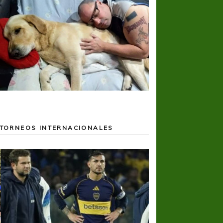
TORNEOS INTERNACIONALES