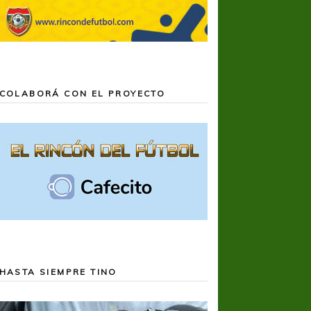
COLABORÁ CON EL PROYECTO
HASTA SIEMPRE TINO