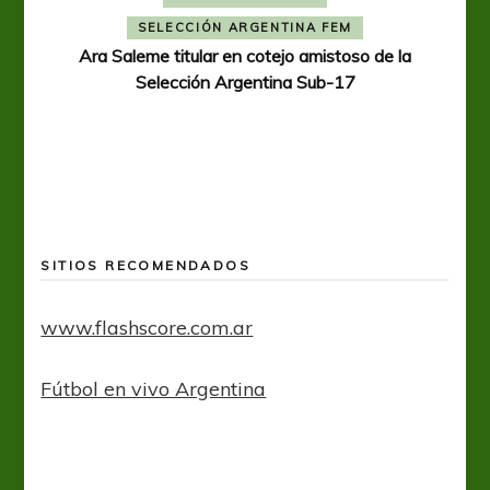
SELECCIÓN ARGENTINA FEM
Ara Saleme titular en cotejo amistoso de la
Selección Argentina Sub-17
SITIOS RECOMENDADOS
www.flashscore.com.ar
Fútbol en vivo Argentina