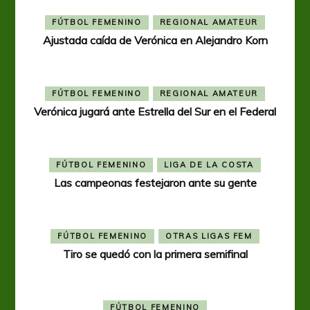
FÚTBOL FEMENINO
REGIONAL AMATEUR
Ajustada caída de Verónica en Alejandro Korn
FÚTBOL FEMENINO
REGIONAL AMATEUR
Verónica jugará ante Estrella del Sur en el Federal
FÚTBOL FEMENINO
LIGA DE LA COSTA
Las campeonas festejaron ante su gente
FÚTBOL FEMENINO
OTRAS LIGAS FEM
Tiro se quedó con la primera semifinal
FÚTBOL FEMENINO