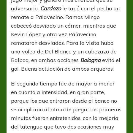
adversario.
Cardozo
le tapó con el pecho un
remate a Palavecino. Ramos Mingo
cabeceó desviado un córner, mientras que
Kevin López y otra vez Palavecino
remataron desviados. Para la visita hubo
una volea de Del Blanco y un cabezazo de
Balboa, en ambas acciones
Bologna
evitó el
gol. Buena actuación de ambos arqueros.
El segundo tiempo fue de mayor a menor
en cuanto a intensidad, en gran parte,
porque los que entraron desde el banco no
se acoplaron al ritmo de juego. Los primeros
minutos fueron entretenidos, con la mejoría
del tatengue que tuvo dos ocasiones muy