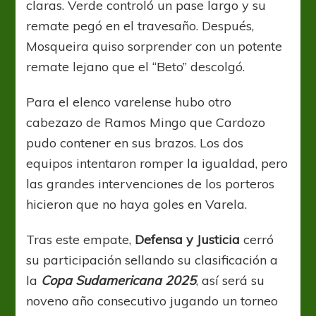
claras. Verde controló un pase largo y su
remate pegó en el travesaño. Después,
Mosqueira quiso sorprender con un potente
remate lejano que el “Beto” descolgó.
Para el elenco varelense hubo otro
cabezazo de Ramos Mingo que Cardozo
pudo contener en sus brazos. Los dos
equipos intentaron romper la igualdad, pero
las grandes intervenciones de los porteros
hicieron que no haya goles en Varela.
Tras este empate,
Defensa y Justicia
cerró
su participación sellando su clasificación a
la
Copa Sudamericana 2025
, así será su
noveno año consecutivo jugando un torneo