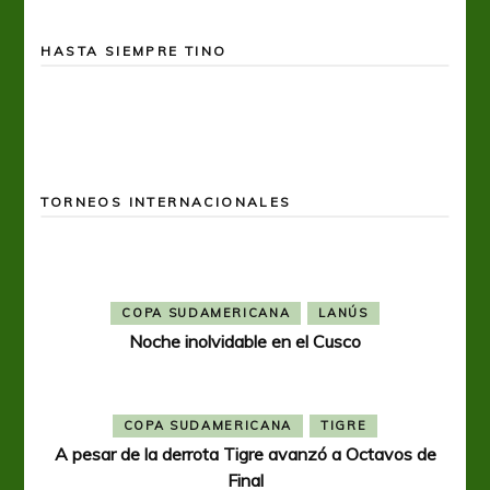
HASTA SIEMPRE TINO
TORNEOS INTERNACIONALES
COPA SUDAMERICANA
LANÚS
Noche inolvidable en el Cusco
COPA SUDAMERICANA
TIGRE
A pesar de la derrota Tigre avanzó a Octavos de
Final