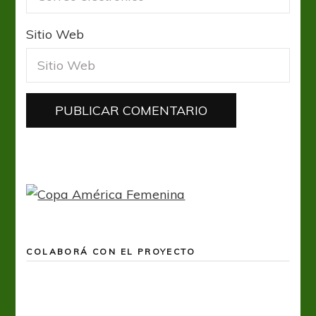
Sitio Web
COLABORÁ CON EL PROYECTO