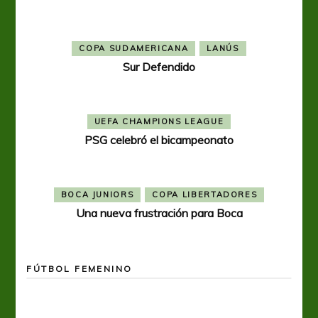
COPA SUDAMERICANA
LANÚS
Sur Defendido
UEFA CHAMPIONS LEAGUE
PSG celebró el bicampeonato
BOCA JUNIORS
COPA LIBERTADORES
Una nueva frustración para Boca
FÚTBOL FEMENINO