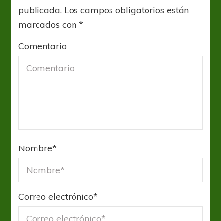
publicada.
Los campos obligatorios están
marcados con
*
Comentario
Nombre
*
Correo electrónico
*