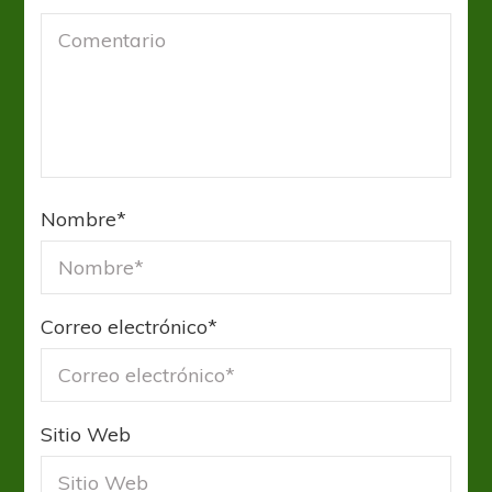
Nombre
*
Correo electrónico
*
Sitio Web