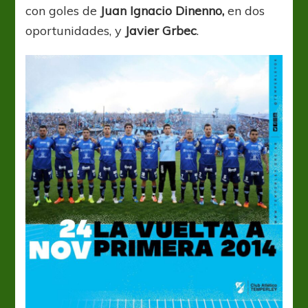
con goles de
Juan Ignacio
Dinenno
,
en dos
oportunidades, y
Javier
Grbec
.