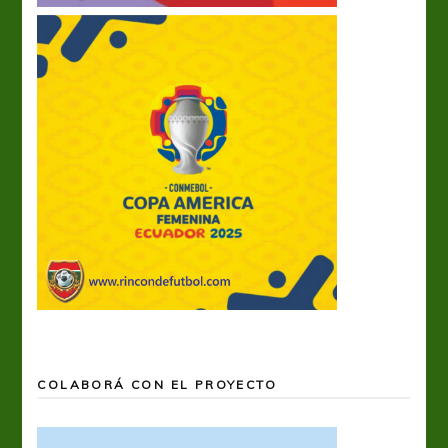
COLABORÁ CON EL PROYECTO