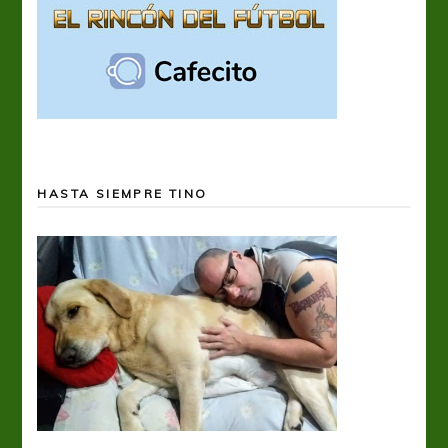
HASTA SIEMPRE TINO