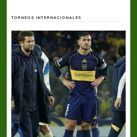
TORNEOS INTERNACIONALES