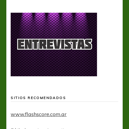
SITIOS RECOMENDADOS
www.flashscore.com.ar