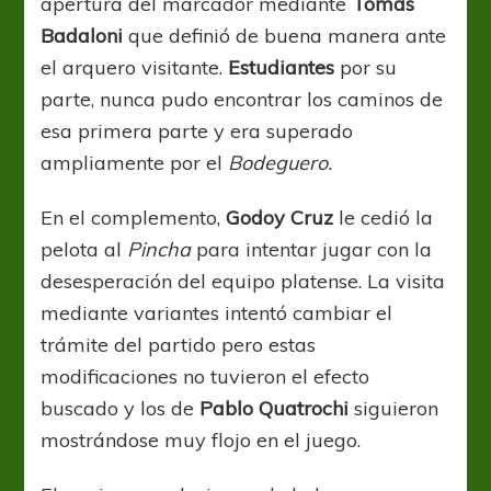
apertura del marcador mediante
Tomas
Badaloni
que definió de buena manera ante
el arquero visitante.
Estudiantes
por su
parte, nunca pudo encontrar los caminos de
esa primera parte y era superado
ampliamente por el
Bodeguero.
En el complemento,
Godoy Cruz
le cedió la
pelota al
Pincha
para intentar jugar con la
desesperación del equipo platense. La visita
mediante variantes intentó cambiar el
trámite del partido pero estas
modificaciones no tuvieron el efecto
buscado y los de
Pablo
Quatrochi
siguieron
mostrándose muy flojo en el juego.