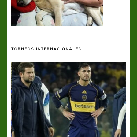
TORNEOS INTERNACIONALES