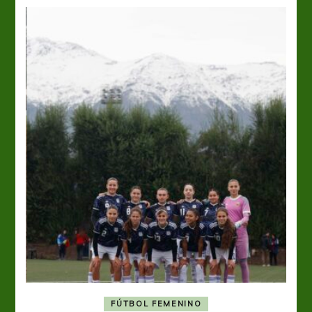
FÚTBOL FEMENINO