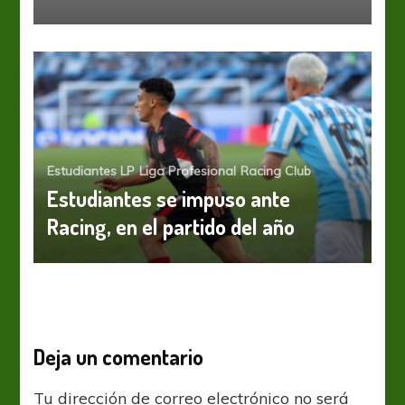
Estudiantes LP
Liga Profesional
Racing Club
Estudiantes se impuso ante
Racing, en el partido del año
Deja un comentario
Tu dirección de correo electrónico no será