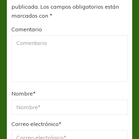
publicada.
Los campos obligatorios están
marcados con
*
Comentario
Nombre
*
Correo electrónico
*