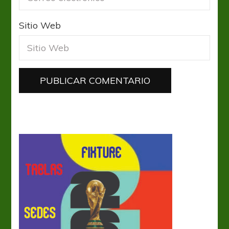
Sitio Web