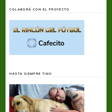
COLABORÁ CON EL PROYECTO
HASTA SIEMPRE TINO