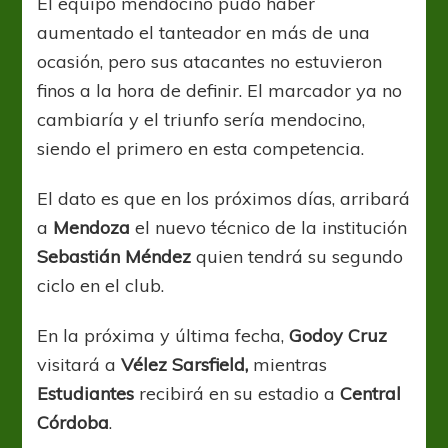
El equipo mendocino pudo haber
aumentado el tanteador en más de una
ocasión, pero sus atacantes no estuvieron
finos a la hora de definir. El marcador ya no
cambiaría y el triunfo sería mendocino,
siendo el primero en esta competencia.
El dato es que en los próximos días, arribará
a
Mendoza
el nuevo técnico de la institución
Sebastián
Méndez
quien tendrá su segundo
ciclo en el club.
En la próxima y última fecha,
Godoy Cruz
visitará a
Vélez Sarsfield,
mientras
Estudiantes
recibirá en su estadio a
Central
Córdoba
.