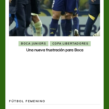
BOCA JUNIORS
COPA LIBERTADORES
Una nueva frustración para Boca
FÚTBOL FEMENINO