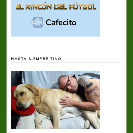
HASTA SIEMPRE TINO