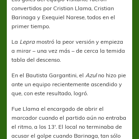
convertidos por Cristian Llama, Cristian
Barinaga y Exequiel Narese, todos en el
primer tiempo.
La
Lepra
mostró la peor versión y empieza
a mirar – una vez más – de cerca la temida
tabla del descenso.
En el Bautista Gargantini, el
Azul
no hizo pie
ante un equipo recientemente ascendido y
que, con este resultado, logró.
Fue Llama el encargado de abrir el
marcador cuando el partido aún no entraba
el ritmo, a los 13′. El local no terminaba de
acusar el golpe cuando Barinaga, tan sólo