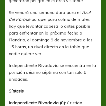
generaron peligro en el arco visitante.
Se vendrá una semana dura para el
Azul
del Parque
porque, para colmo de males,
hay que levantar cabeza lo antes posible
para enfrentar en la próxima fecha a
Flandria, el domingo 5 de noviembre a las
15 horas, un rival directo en la tabla que
nadie quiere ver.
Independiente Rivadavia se encuentra en la
posición décimo séptima con tan solo 5
unidades.
Síntesis:
Independiente Rivadavia (0)
: Cristian