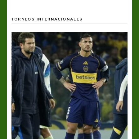
TORNEOS INTERNACIONALES