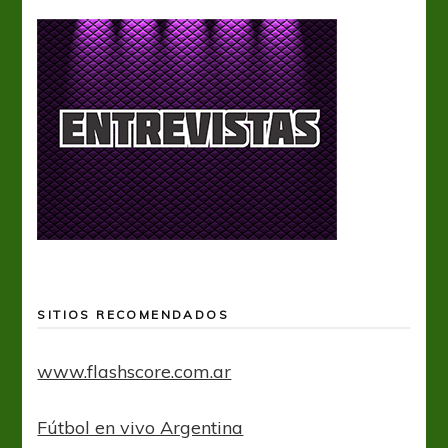
SITIOS RECOMENDADOS
www.flashscore.com.ar
Fútbol en vivo Argentina