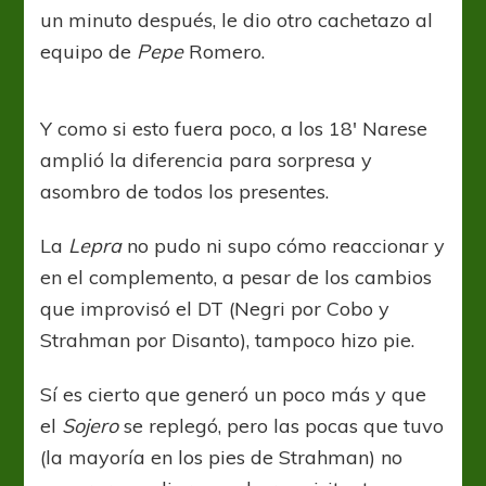
un minuto después, le dio otro cachetazo al
equipo de
Pepe
Romero.
Y como si esto fuera poco, a los 18′ Narese
amplió la diferencia para sorpresa y
asombro de todos los presentes.
La
Lepra
no pudo ni supo cómo reaccionar y
en el complemento, a pesar de los cambios
que improvisó el DT (Negri por Cobo y
Strahman por Disanto), tampoco hizo pie.
Sí es cierto que generó un poco más y que
el
Sojero
se replegó, pero las pocas que tuvo
(la mayoría en los pies de Strahman) no