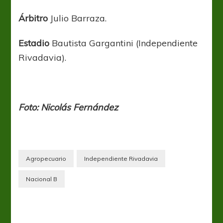
Árbitro
Julio Barraza.
Estadio
Bautista Gargantini (Independiente
Rivadavia).
Foto: Nicolás Fernández
Agropecuario
Independiente Rivadavia
Nacional B