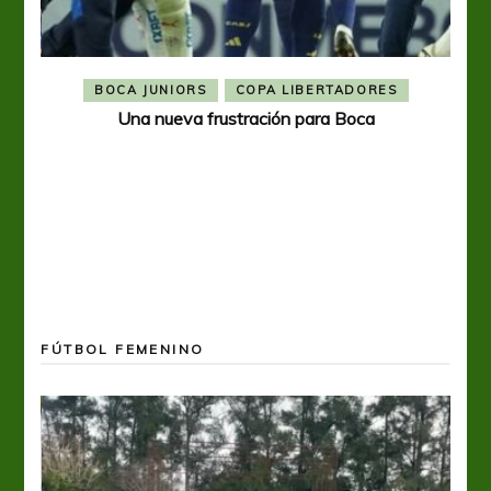
BOCA JUNIORS
COPA LIBERTADORES
Una nueva frustración para Boca
FÚTBOL FEMENINO