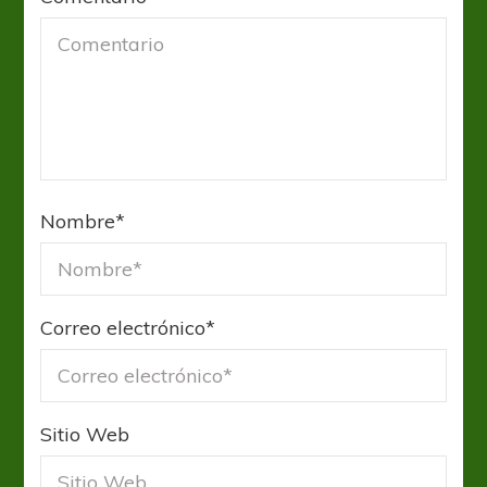
Nombre
*
Correo electrónico
*
Sitio Web