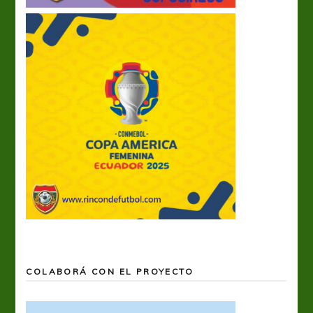
COLABORÁ CON EL PROYECTO