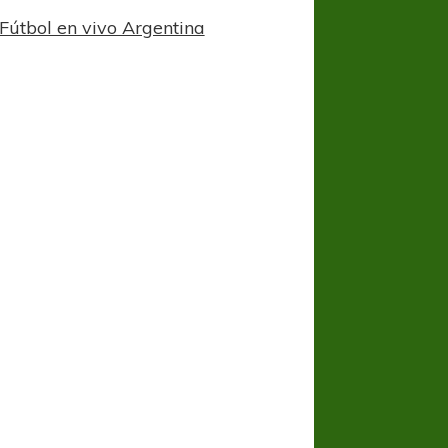
Fútbol en vivo Argentina