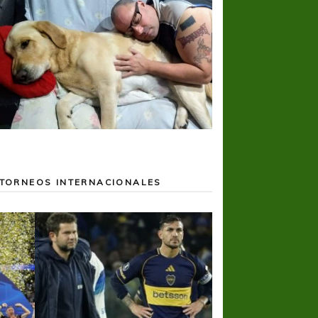
TORNEOS INTERNACIONALES