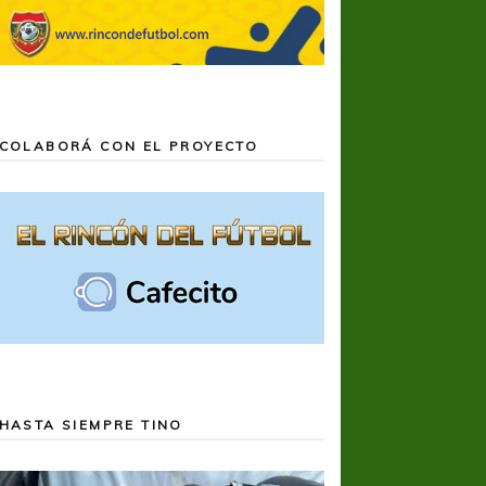
COLABORÁ CON EL PROYECTO
HASTA SIEMPRE TINO