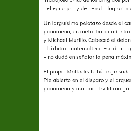
del epílogo – y de penal – lograron 
Un larguísimo pelotazo desde el c
panameña, un metro hacia adentro. 
y Michael Murillo. Cabeceó el delan
el árbitro guatemalteco Escobar –
– no dudó en señalar la pena máxi
El propio Mattocks había ingresado 
Pie abierto en el disparo y el arque
panameña y marcar el solitario grit